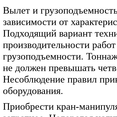
Вылет и грузоподъемност
зависимости от характерис
Подходящий вариант техни
производительности работ 
грузоподъемности. Тонна
не должен превышать четв
Несоблюдение правил прив
оборудования.
Приобрести кран-манипуля