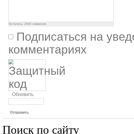
Осталось:
2000
символов
Подписаться на увед
комментариях
Обновить
Отправить
Поиск по сайту