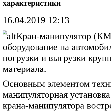
характеристики
16.04.2019 12:13
Кран-манипулятор (КМ
оборудование на автомоби
погрузки и выгрузки круп
материала.
Основным элементом техни
манипуляторная установка.
крана-манипулятора востр