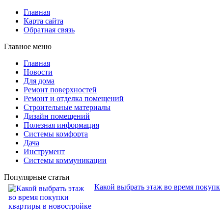
Главная
Карта сайта
Обратная связь
Главное меню
Главная
Новости
Для дома
Ремонт поверхностей
Ремонт и отделка помещений
Строительные материалы
Дизайн помещений
Полезная информация
Системы комфорта
Дача
Инструмент
Системы коммуникации
Популярные статьи
Какой выбрать этаж во время покуп