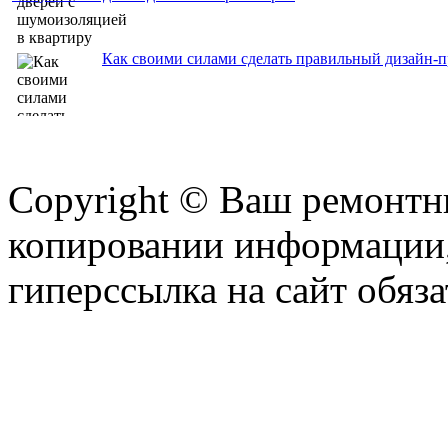
Как своими силами сделать правильный дизайн-п
Copyright © Ваш ремонтни
копировании информации,
гиперссылка на сайт обяза