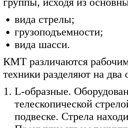
группы, исходя из основны
вида стрелы;
грузоподъемности;
вида шасси.
КМТ различаются рабочим
техники разделяют на два 
L-образные. Оборудова
телескопической стрело
подвеске. Стрела находи