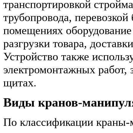
транспортировкой стройма
трубопровода, перевозкой 
помещениях оборудование 
разгрузки товара, доставк
Устройство также использ
электромонтажных работ, 
щитах.
Виды кранов-манипул
По классификации краны-