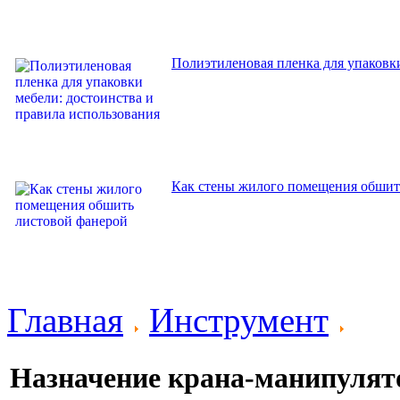
Полиэтиленовая пленка для упаковки
Как стены жилого помещения обшит
Главная
Инструмент
Назначение крана-манипулято