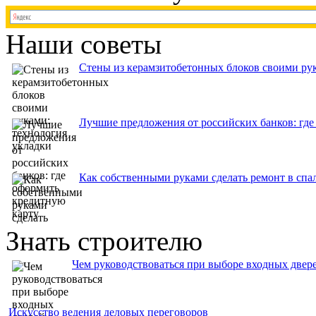
Наши советы
Стены из керамзитобетонных блоков своими рук
Лучшие предложения от российских банков: где
Как собственными руками сделать ремонт в спа
Знать строителю
Чем руководствоваться при выборе входных двер
Искусство ведения деловых переговоров