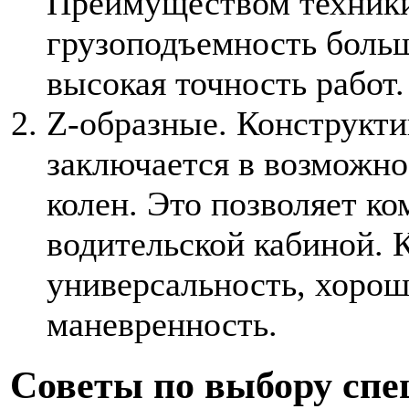
Преимуществом техники
грузоподъемность больш
высокая точность работ.
Z-образные. Конструкти
заключается в возможно
колен. Это позволяет к
водительской кабиной. 
универсальность, хорош
маневренность.
Советы по выбору спе