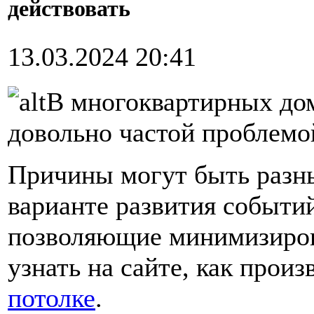
действовать
13.03.2024 20:41
В многоквартирных дом
довольно частой проблемо
Причины могут быть разн
варианте развития событи
позволяющие минимизиров
узнать на сайте, как прои
потолке
.