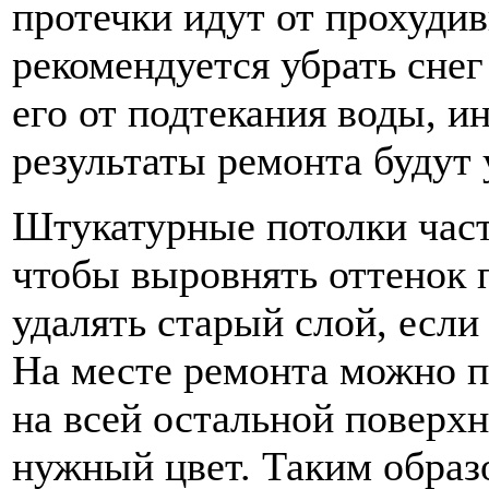
протечки идут от прохудив
рекомендуется убрать снег 
его от подтекания воды, и
результаты ремонта будут
Штукатурные потолки част
чтобы выровнять оттенок 
удалять старый слой, если
На месте ремонта можно пр
на всей остальной поверхн
нужный цвет. Таким образ