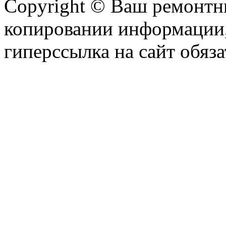
Copyright © Ваш ремонтни
копировании информации,
гиперссылка на сайт обяза