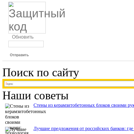
Обновить
Отправить
Поиск по сайту
Наши советы
Стены из керамзитобетонных блоков своими рук
Лучшие предложения от российских банков: где