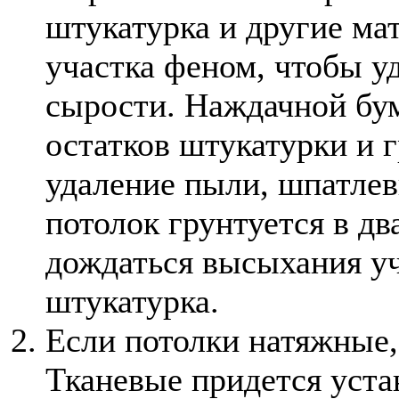
штукатурка и другие ма
участка феном, чтобы у
сырости. Наждачной бум
остатков штукатурки и 
удаление пыли, шпатлев
потолок грунтуется в дв
дождаться высыхания уч
штукатурка.
Если потолки натяжные, 
Тканевые придется уста