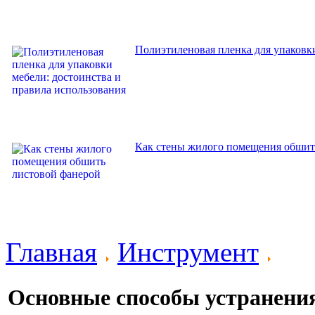
Полиэтиленовая пленка для упаковки
Как стены жилого помещения обшит
Главная
Инструмент
Основные способы устранения