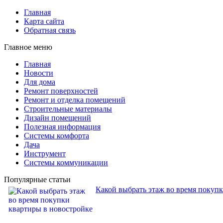
Главная
Карта сайта
Обратная связь
Главное меню
Главная
Новости
Для дома
Ремонт поверхностей
Ремонт и отделка помещений
Строительные материалы
Дизайн помещений
Полезная информация
Системы комфорта
Дача
Инструмент
Системы коммуникации
Популярные статьи
Какой выбрать этаж во время покуп