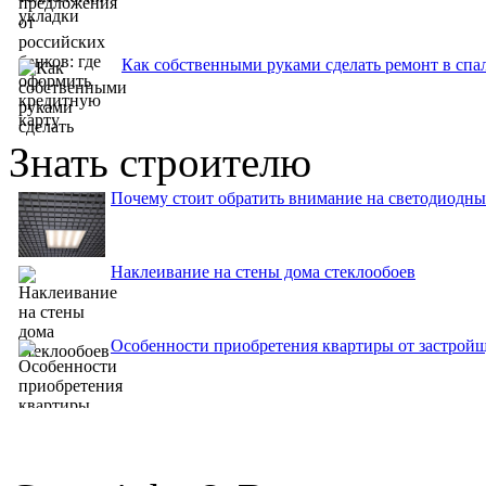
Как собственными руками сделать ремонт в спа
Знать строителю
Почему стоит обратить внимание на светодиодны
Наклеивание на стены дома стеклообоев
Особенности приобретения квартиры от застройщ