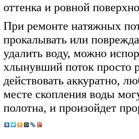
оттенка и ровной поверхно
При ремонте натяжных пото
прокалывать или поврежда
удалить воду, можно испо
хлынувший поток просто р
действовать аккуратно, л
месте скопления воды мог
полотна, и произойдет про