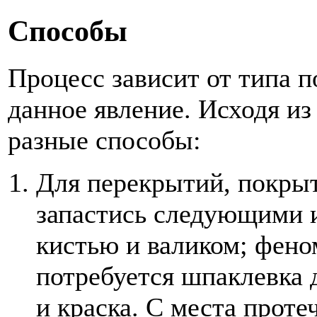
Способы
Процесс зависит от типа 
данное явление. Исходя из
разные способы:
Для перекрытий, покрыт
запастись следующими 
кистью и валиком; фено
потребуется шпаклевка 
и краска. С места проте