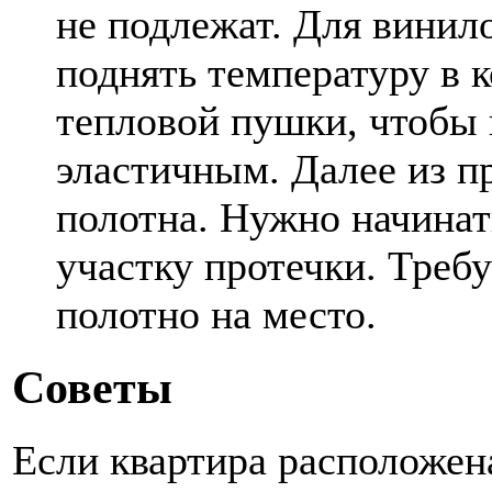
не подлежат. Для винил
поднять температуру в 
тепловой пушки, чтобы 
эластичным. Далее из п
полотна. Нужно начинать
участку протечки. Требу
полотно на место.
Советы
Если квартира расположена