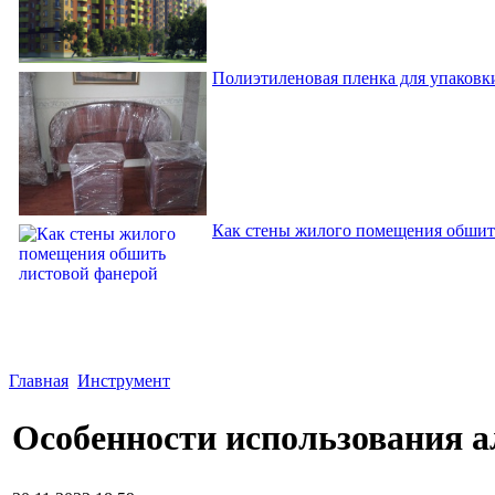
Полиэтиленовая пленка для упаковки
Как стены жилого помещения обшит
Главная
Инструмент
Особенности использования а