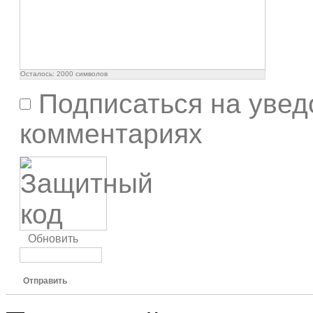
Осталось:
2000
символов
Подписаться на увед
комментариях
Обновить
Отправить