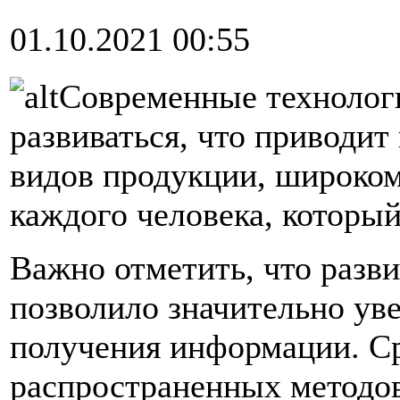
01.10.2021 00:55
Современные технолог
развиваться, что приводи
видов продукции, широком
каждого человека, который
Важно отметить, что разв
позволило значительно ув
получения информации. С
распространенных методов