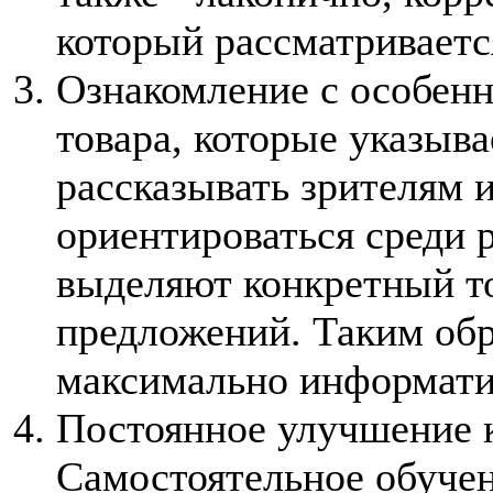
который рассматриваетс
Ознакомление с особенн
товара, которые указыва
рассказывать зрителям 
ориентироваться среди 
выделяют конкретный то
предложений. Таким обр
максимально информати
Постоянное улучшение к
Самостоятельное обучен