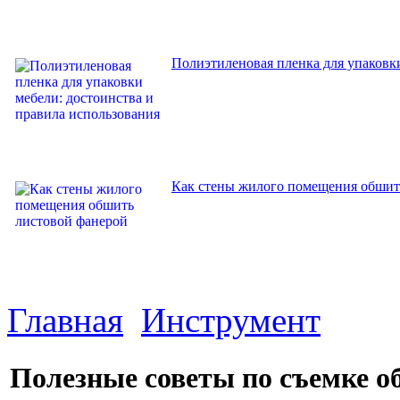
Полиэтиленовая пленка для упаковки
Как стены жилого помещения обшит
Главная
Инструмент
Полезные советы по съемке об