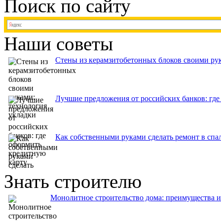
Поиск по сайту
Наши советы
Стены из керамзитобетонных блоков своими рук
Лучшие предложения от российских банков: где
Как собственными руками сделать ремонт в спа
Знать строителю
Монолитное строительство дома: преимущества 