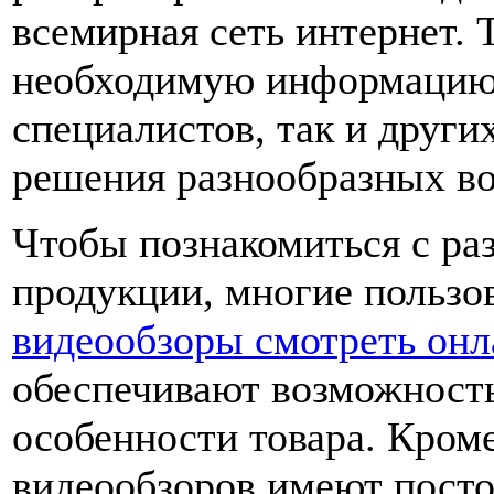
всемирная сеть интернет. 
необходимую информацию
специалистов, так и други
решения разнообразных в
Чтобы познакомиться с р
продукции, многие пользо
видеообзоры смотреть онл
обеспечивают возможность
особенности товара. Кроме
видеообзоров имеют посто