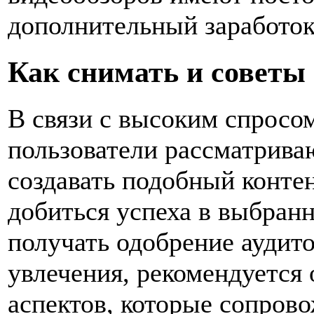
дополнительный заработок 
Как снимать и советы
В связи с высоким спросо
пользователи рассматрива
создавать подобный конте
добиться успеха в выбранн
получать одобрение аудито
увлечения, рекомендуется 
аспектов, которые сопров