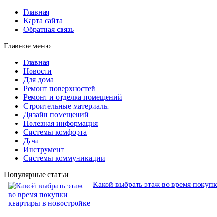
Главная
Карта сайта
Обратная связь
Главное меню
Главная
Новости
Для дома
Ремонт поверхностей
Ремонт и отделка помещений
Строительные материалы
Дизайн помещений
Полезная информация
Системы комфорта
Дача
Инструмент
Системы коммуникации
Популярные статьи
Какой выбрать этаж во время покуп