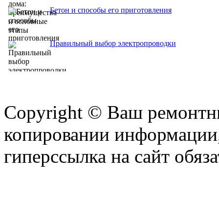
Бетон и способы его приготовления
Правильный выбор электропроводки
Copyright © Ваш ремонтни
копировании информации,
гиперссылка на сайт обяза