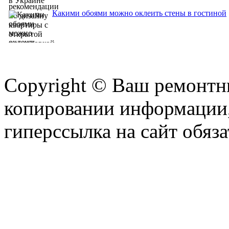
Какими обоями можно оклеить стены в гостиной
Copyright © Ваш ремонтни
копировании информации,
гиперссылка на сайт обяза