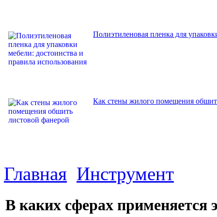
Полиэтиленовая пленка для упаковки
Как стены жилого помещения обшит
Главная
Инструмент
В каких сферах применяется э