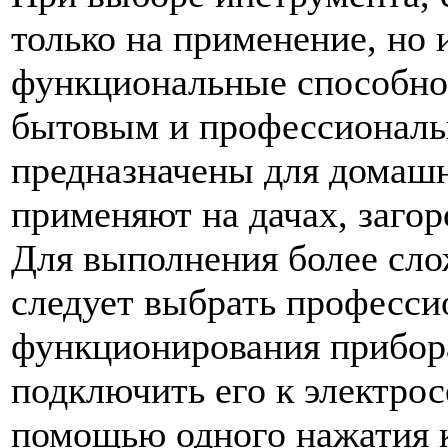
только на применение, но 
функциональные способнос
бытовым и профессиональ
предназначены для домашн
применяют на дачах, загор
Для выполнения более сло
следует выбрать професс
функционирования прибор
подключить его к электрос
помощью одного нажатия 