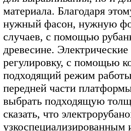
материала. Благодаря это
нужный фасон, нужную фо
случаев, с помощью рубан
древесине. Электрические
регулировку, с помощью к
подходящий режим работы
передней части платформы
выбрать подходящую толщ
сказать, что электрорубано
узкоспециализированным и