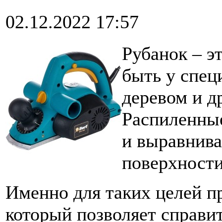
02.12.2022 17:57
Рубанок – э
быть у спец
деревом и д
Распиленные
и выравнива
поверхности
Именно для таких целей п
который позволяет справит