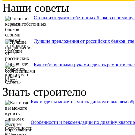
Наши советы
Стены из керамзитобетонных блоков своими рук
Лучшие предложения от российских банков: где
Как собственными руками сделать ремонт в спа
Знать строителю
Как и где вы можете купить диплом о высшем об
Особенности и рекомендации по дизайну кварти