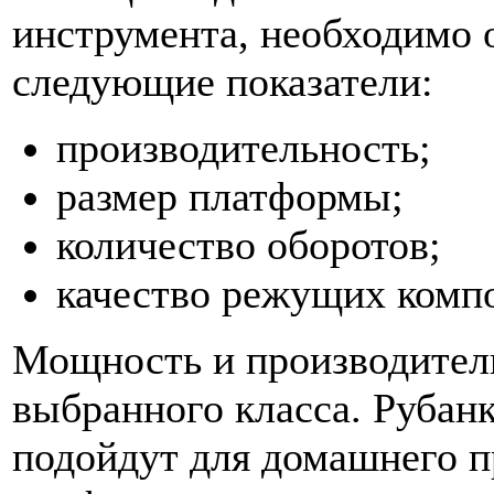
инструмента, необходимо 
следующие показатели:
производительность;
размер платформы;
количество оборотов;
качество режущих компо
Мощность и производитель
выбранного класса. Рубан
подойдут для домашнего п