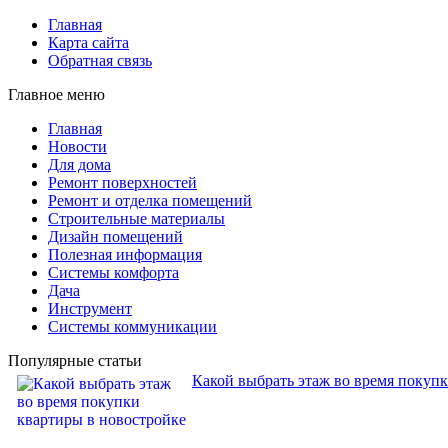
Главная
Карта сайта
Обратная связь
Главное меню
Главная
Новости
Для дома
Ремонт поверхностей
Ремонт и отделка помещений
Строительные материалы
Дизайн помещений
Полезная информация
Системы комфорта
Дача
Инструмент
Системы коммуникации
Популярные статьи
Какой выбрать этаж во время покуп