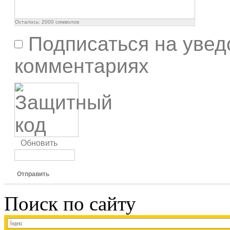
Осталось:
2000
символов
Подписаться на увед
комментариях
Обновить
Отправить
Поиск по сайту