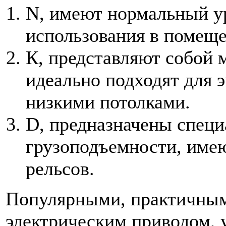
N, имеют нормальный ур
использования в помеще
К, представляют собой 
идеально подходят для 
низкими потолками.
D, предназначены специ
грузоподъемности, име
рельсов.
Популярными, практичным
электрическим приводом, 