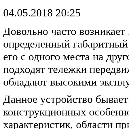
04.05.2018 20:25
Довольно часто возникает
определенный габаритный 
его с одного места на друг
подходят тележки передви
обладают высокими экспл
Данное устройство бывает 
конструкционных особенно
характеристик, области пр