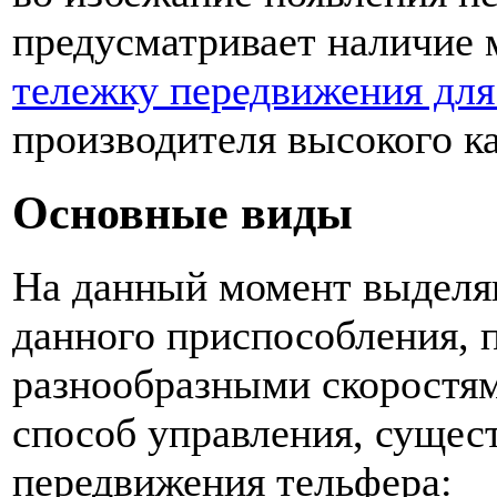
предусматривает наличие 
тележку передвижения для
производителя высокого ка
Основные виды
На данный момент выделя
данного приспособления, 
разнообразными скоростя
способ управления, суще
передвижения тельфера: