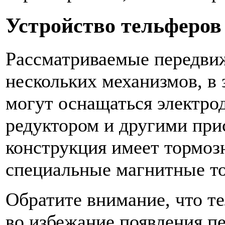
Устройство тельферов
Рассматриваемые передвиж
нескольких механизмов, в 
могут оснащаться электро
редуктором и другими при
конструкция имеет тормозн
специальные магнитные то
Обратите внимание, что те
во избежание появления п