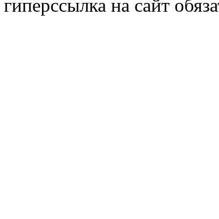
гиперссылка на сайт обяза