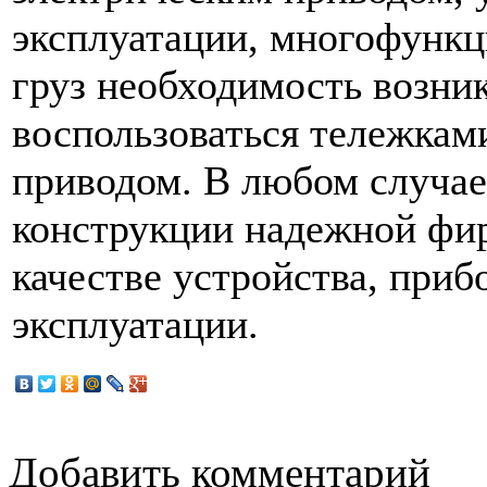
эксплуатации, многофункц
груз необходимость возник
воспользоваться тележкам
приводом. В любом случае
конструкции надежной фи
качестве устройства, при
эксплуатации.
Добавить комментарий