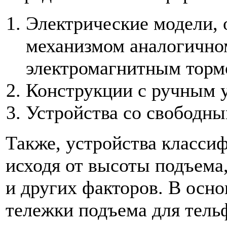
Электрические модели,
механизмом аналогичном
электромагнитным торм
Конструкции с ручным 
Устройства со свободны
Также, устройства класси
исходя от высоты подъема
и других факторов. В осн
тележки подъема для тель