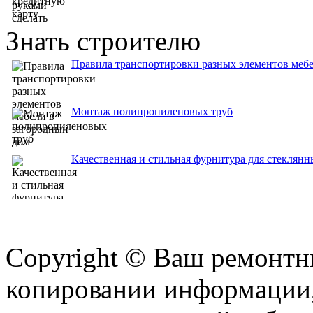
Знать строителю
Правила транспортировки разных элементов мебе
Монтаж полипропиленовых труб
Качественная и стильная фурнитура для стеклянн
Copyright © Ваш ремонтни
копировании информации,