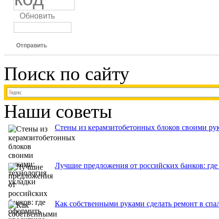
Обновить
Отправить
Поиск по сайту
Наши советы
Стены из керамзитобетонных блоков своими рук
Лучшие предложения от российских банков: где
Как собственными руками сделать ремонт в спа