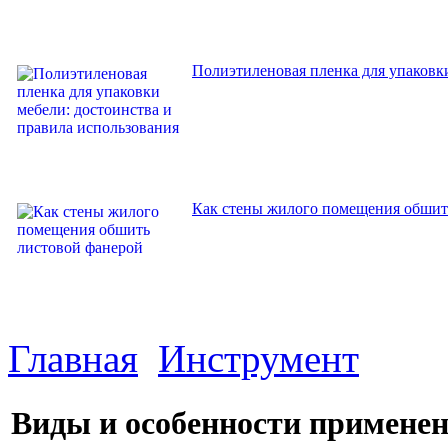
Полиэтиленовая пленка для упаковки
Как стены жилого помещения обшит
Главная
Инструмент
Виды и особенности примене