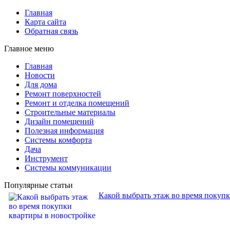
Главная
Карта сайта
Обратная связь
Главное меню
Главная
Новости
Для дома
Ремонт поверхностей
Ремонт и отделка помещений
Строительные материалы
Дизайн помещений
Полезная информация
Системы комфорта
Дача
Инструмент
Системы коммуникации
Популярные статьи
Какой выбрать этаж во время покуп