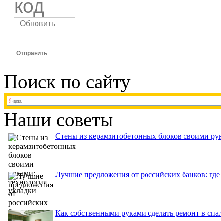
Обновить
Отправить
Поиск по сайту
Наши советы
Стены из керамзитобетонных блоков своими рук
Лучшие предложения от российских банков: где
Как собственными руками сделать ремонт в спа