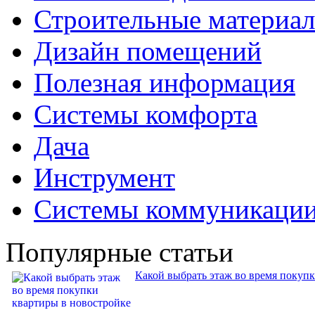
Строительные материа
Дизайн помещений
Полезная информация
Системы комфорта
Дача
Инструмент
Системы коммуникаци
Популярные статьи
Какой выбрать этаж во время покуп