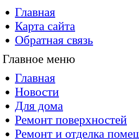
Главная
Карта сайта
Обратная связь
Главное меню
Главная
Новости
Для дома
Ремонт поверхностей
Ремонт и отделка поме