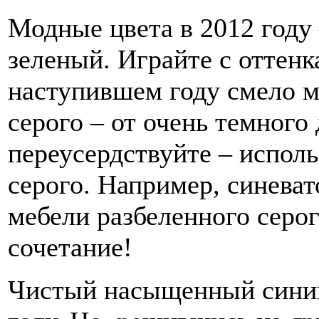
Модные цвета в 2012 году
зеленый. Играйте с оттенк
наступившем году смело м
серого – от очень темного
переусердствуйте – исполь
серого. Например, синева
мебели разбеленного серог
сочетание!
Чистый насыщенный синий 