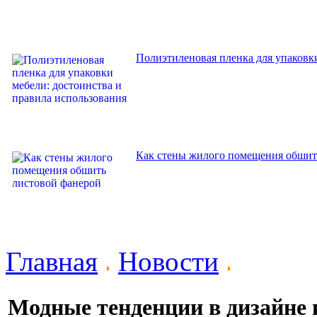
Полиэтиленовая пленка для упаковки
Как стены жилого помещения обшит
Главная
Новости
Модные тенденции в дизайне и