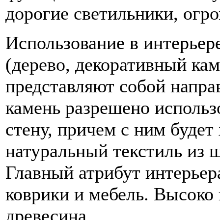
дорогие светильники, огро
Использование в интерьер
(дерево, декоративный кам
представляют собой напра
камень разрешено использ
стену, причем с ним будет
натуральный текстиль из ш
Главный атрибут интерьер
коврики и мебель. Высоко
древесина.