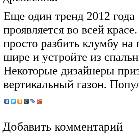
Еще один тренд 2012 года 
проявляется во всей красе
просто разбить клумбу на
шире и устройте из спаль
Некоторые дизайнеры приз
вертикальный газон. Попул
Добавить комментарий