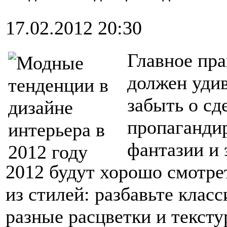
17.02.2012 20:30
Главное пра
должен уди
забыть о сд
пропагандир
фантазии и 
2012 будут хорошо смотре
из стилей: разбавьте клас
разные расцветки и тексту