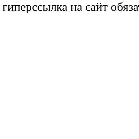
гиперссылка на сайт обяза