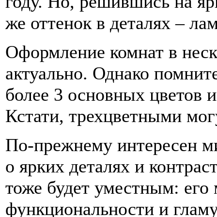
году. Но, решившись на яр
же оттенок в деталях – лам
Оформление комнат в неск
актуально. Однако помните
более 3 основных цветов и
Кстати, трехцветными мог
По-прежнему интересен ми
о ярких деталях и контрас
тоже будет уместным: его
функциональности и глам