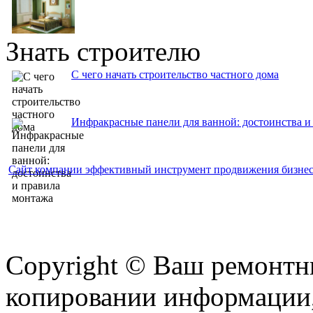
Знать строителю
С чего начать строительство частного дома
Инфракрасные панели для ванной: достоинства и
Сайт компании эффективный инструмент продвижения бизне
Copyright © Ваш ремонтни
копировании информации,