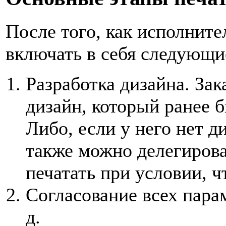
После того, как исполните
включать в себя следующи
Разработка дизайна. Зак
дизайн, который ранее б
Либо, если у него нет д
также можно делегирова
печатать при условии, чт
Согласование всех парам
д.