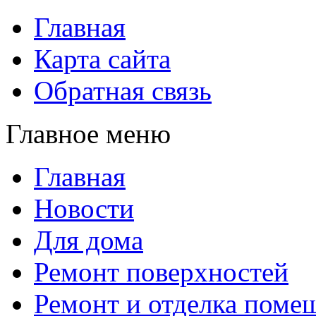
Главная
Карта сайта
Обратная связь
Главное меню
Главная
Новости
Для дома
Ремонт поверхностей
Ремонт и отделка поме