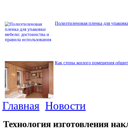
Полиэтиленовая пленка для упаковки
Как стены жилого помещения обшит
Главная
Новости
Технология изготовления накл