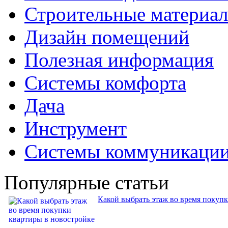
Строительные материа
Дизайн помещений
Полезная информация
Системы комфорта
Дача
Инструмент
Системы коммуникаци
Популярные статьи
Какой выбрать этаж во время покуп