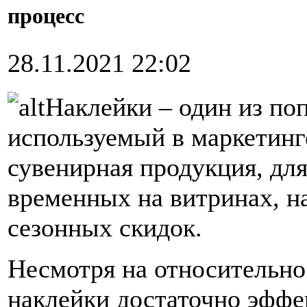
процесс
28.11.2021 22:02
Наклейки – один из по
используемый в маркетинг
сувенирная продукция, дл
временных на витринах, н
сезонных скидок.
Несмотря на относительно
наклейки достаточно эффе