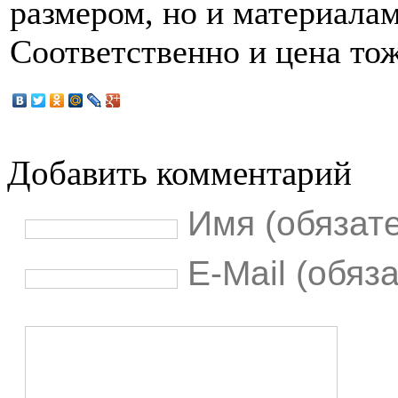
размером, но и материалам
Соответственно и цена тож
Добавить комментарий
Имя (обязат
E-Mail (обяз