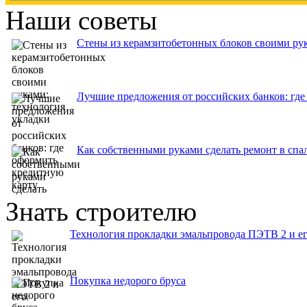
Наши советы
Стены из керамзитобетонных блоков своими рук
Лучшие предложения от российских банков: где
Как собственными руками сделать ремонт в спа
Знать строителю
Технология прокладки эмальпровода ПЭТВ 2 и е
Покупка недорого бруса