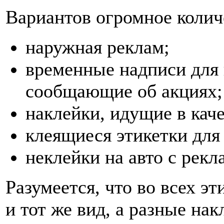
Вариантов огромное колич
наружная реклам;
временные надписи для 
сообщающие об акциях;
наклейки, идущие в каче
клеящиеся этикетки для
неклейки на авто с рекл
Разумеется, что во всех эт
и тот же вид, а разные на