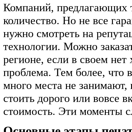
Компаний, предлагающих т
количество. Но не все гар
нужно смотреть на репута
технологии. Можно заказат
регионе, если в своем нет
проблема. Тем более, что 
много места не занимают, 
стоить дорого или вовсе в
стоимость. Эти моменты сл
Основные этапы печат