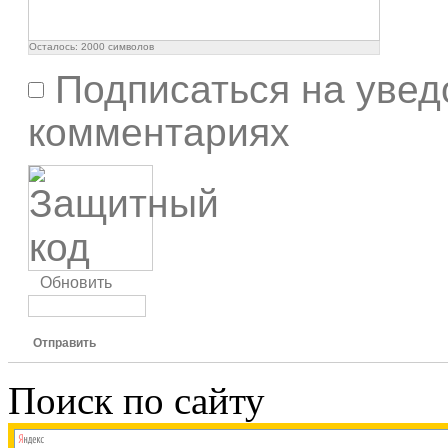
Осталось:
2000
символов
Подписаться на увед
комментариях
Обновить
Отправить
Поиск по сайту