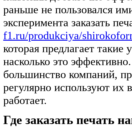
раньше не пользовался ими
эксперимента заказать печ
f1.ru/produkciya/shirokofor
которая предлагает такие 
насколько это эффективно.
большинство компаний, п
регулярно используют их в
работает.
Где заказать печать н