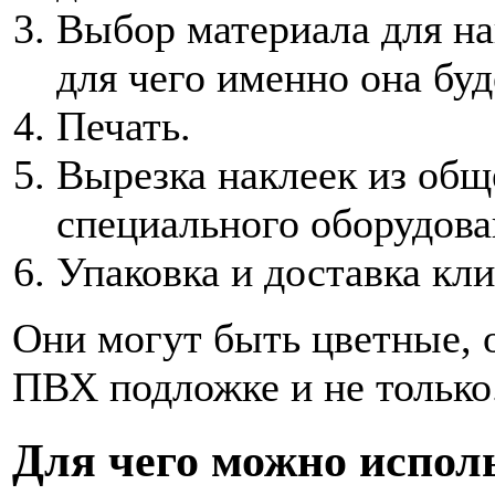
Выбор материала для нак
для чего именно она буд
Печать.
Вырезка наклеек из об
специального оборудова
Упаковка и доставка кли
Они могут быть цветные, 
ПВХ подложке и не только
Для чего можно испол