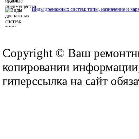
Виды дренажных систем: типы, назначение и хар
Copyright © Ваш ремонтни
копировании информации,
гиперссылка на сайт обяза