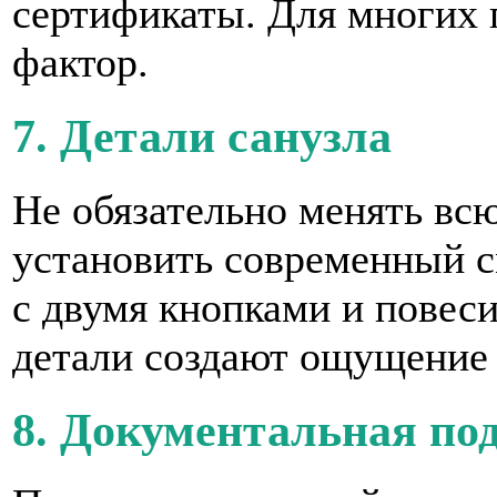
сертификаты. Для многих
фактор.
7. Детали санузла
Не обязательно менять всю
установить современный с
с двумя кнопками и повес
детали создают ощущение
8. Документальная по