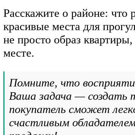
Расскажите о районе: что 
красивые места для прогу
не просто образ квартиры,
месте.
Помните, что восприяти
Ваша задача — создать 
покупатель сможет легк
счастливым обладателем