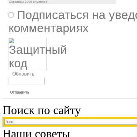
Осталось:
2000
символов
Подписаться на увед
комментариях
Обновить
Отправить
Поиск по сайту
Наши советы