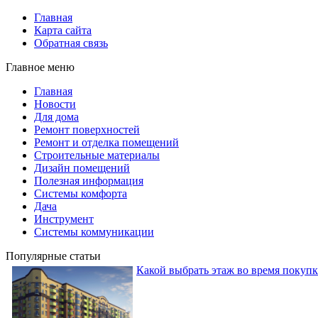
Главная
Карта сайта
Обратная связь
Главное меню
Главная
Новости
Для дома
Ремонт поверхностей
Ремонт и отделка помещений
Строительные материалы
Дизайн помещений
Полезная информация
Системы комфорта
Дача
Инструмент
Системы коммуникации
Популярные статьи
Какой выбрать этаж во время покуп