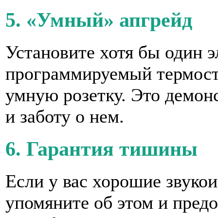
5. «Умный» апгрейд
Установите хотя бы один э
программируемый термоста
умную розетку. Это демон
и заботу о нем.
6. Гарантия тишины
Если у вас хорошие звуко
упомяните об этом и пред