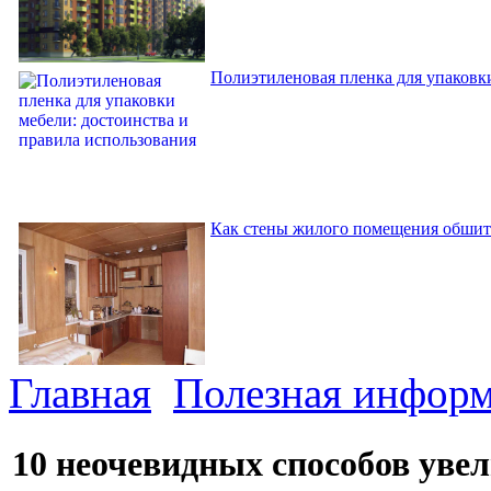
Полиэтиленовая пленка для упаковки
Как стены жилого помещения обшит
Главная
Полезная инфор
10 неочевидных способов уве