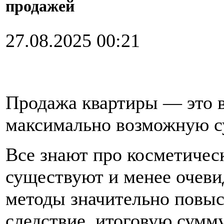
продажей
27.08.2025 00:21
Продажа квартиры — это в
максимально возможную с
Все знают про косметическ
существуют и менее очеви
методы значительно повыс
следствие, итоговую сумм