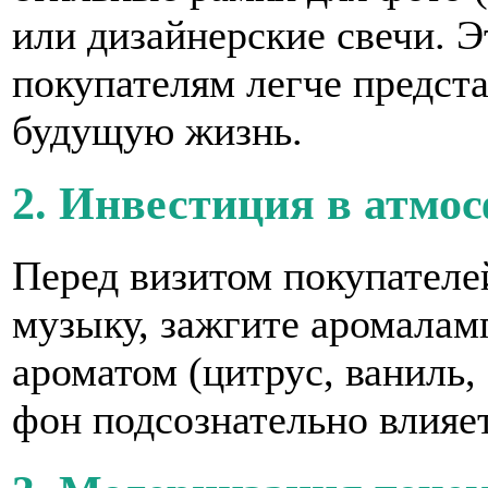
или дизайнерские свечи. 
покупателям легче предста
будущую жизнь.
2. Инвестиция в атмо
Перед визитом покупател
музыку, зажгите аромалам
ароматом (цитрус, ваниль,
фон подсознательно влияе