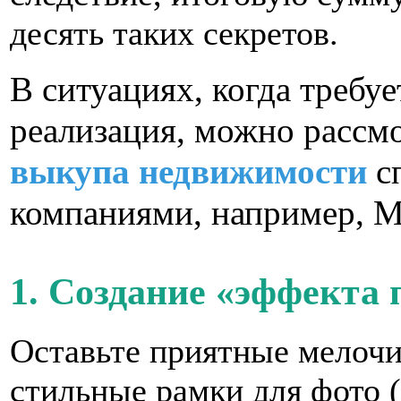
десять таких секретов.
В ситуациях, когда требу
реализация, можно рассм
выкупа недвижимости
с
компаниями, например, M
1. Создание «эффекта
Оставьте приятные мелочи
стильные рамки для фото (