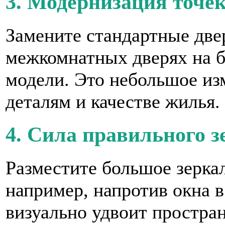
3. Модернизация точек
Замените стандартные две
межкомнатных дверях на б
модели. Это небольшое из
деталям и качестве жилья.
4. Сила правильного з
Разместите большое зерка
например, напротив окна 
визуально удвоит простран