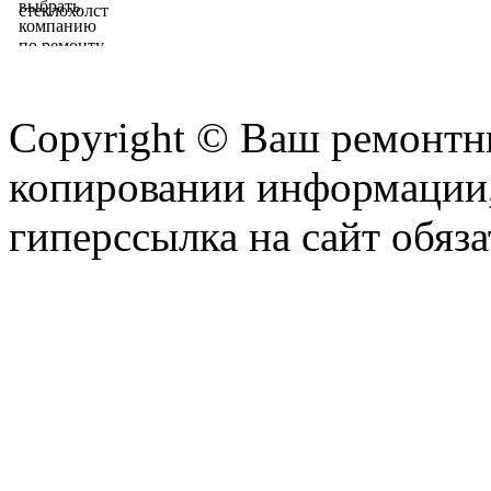
Copyright © Ваш ремонтни
копировании информации,
гиперссылка на сайт обяза