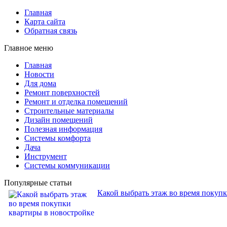
Главная
Карта сайта
Обратная связь
Главное меню
Главная
Новости
Для дома
Ремонт поверхностей
Ремонт и отделка помещений
Строительные материалы
Дизайн помещений
Полезная информация
Системы комфорта
Дача
Инструмент
Системы коммуникации
Популярные статьи
Какой выбрать этаж во время покуп