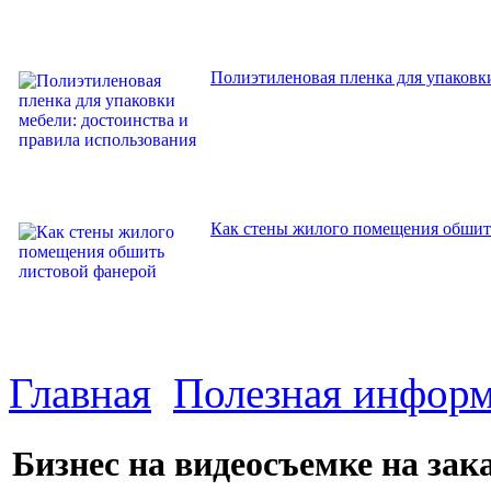
Полиэтиленовая пленка для упаковки
Как стены жилого помещения обшит
Главная
Полезная инфор
Бизнес на видеосъемке на за