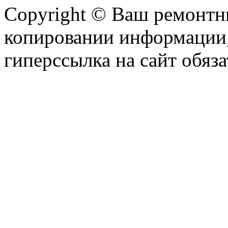
Copyright © Ваш ремонтни
копировании информации,
гиперссылка на сайт обяза