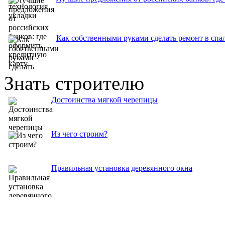
Как собственными руками сделать ремонт в спа
Знать строителю
Достоинства мягкой черепицы
Из чего строим?
Правильная установка деревянного окна