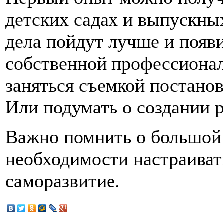
детских садах и выпускных
дела пойдут лучше и появ
собственной профессионал
заняться съемкой постано
Или подумать о создании 
Важно помнить о большой 
необходимости настраиват
саморазвитие.