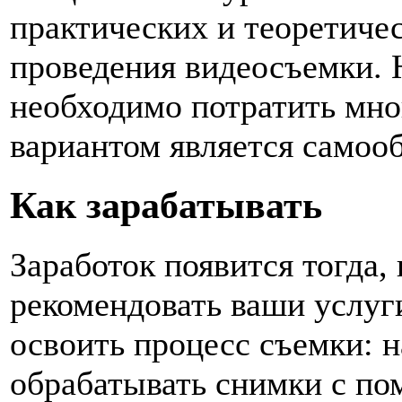
практических и теоретиче
проведения видеосъемки. 
необходимо потратить мно
вариантом является самоо
Как зарабатывать
Заработок появится тогда,
рекомендовать ваши услуг
освоить процесс съемки: н
обрабатывать снимки с п