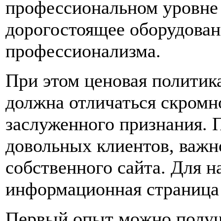
профессиональном уровне 
дорогостоящее оборудован
профессионализма.
При этом ценовая политик
должна отличаться скромн
заслуженного признания. 
довольных клиентов, важн
собственного сайта. Для н
информационная страница 
Первый опыт можно получи