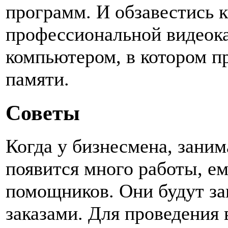
программ. И обзавестись 
профессиональной видео
компьютером, в котором п
памяти.
Советы
Когда у бизнесмена, зани
появится много работы, е
помощников. Они будут за
заказами. Для проведения