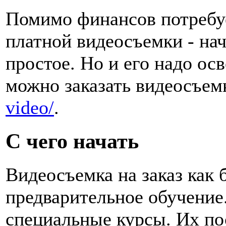
Помимо финансов потребуе
платной видеосъемки - на
простое. Но и его надо ос
можно заказать видеосъем
video/
.
С чего начать
Видеосъемка на заказ как 
предварительное обучение
специальные курсы. Их по