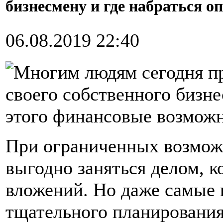
бизнесмену и где набраться о
06.08.2019 22:40
Многим людям сегодня пр
своего собственного бизнес
этого финансовые возможн
При ограниченных возмож
выгодно заняться делом, к
вложений. Но даже самые 
тщательного планирования