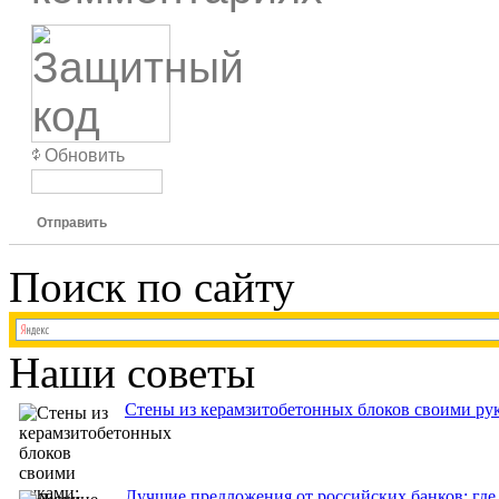
Обновить
Отправить
Поиск по сайту
Наши советы
Стены из керамзитобетонных блоков своими рук
Лучшие предложения от российских банков: где