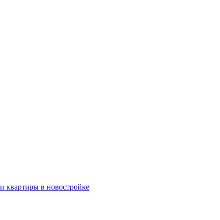
ки квартиры в новостройке