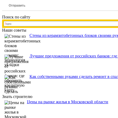
Отправить
Поиск по сайту
Наши советы
Стены из керамзитобетонных блоков своими рук
Лучшие предложения от российских банков: где
Как собственными руками сделать ремонт в спа
Знать строителю
Цены на рынке жилья в Московской области