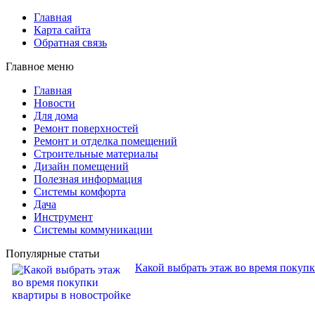
Главная
Карта сайта
Обратная связь
Главное меню
Главная
Новости
Для дома
Ремонт поверхностей
Ремонт и отделка помещений
Строительные материалы
Дизайн помещений
Полезная информация
Системы комфорта
Дача
Инструмент
Системы коммуникации
Популярные статьи
Какой выбрать этаж во время покуп