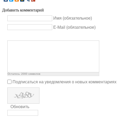
Добавить комментарий
Имя (обязательное)
E-Mail (обязательное)
Осталось:
2000
символов
Подписаться на уведомления о новых комментариях
Обновить