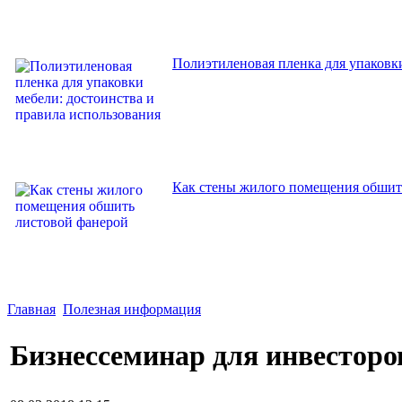
Полиэтиленовая пленка для упаковки
Как стены жилого помещения обшит
Главная
Полезная информация
Бизнессеминар для инвесторо