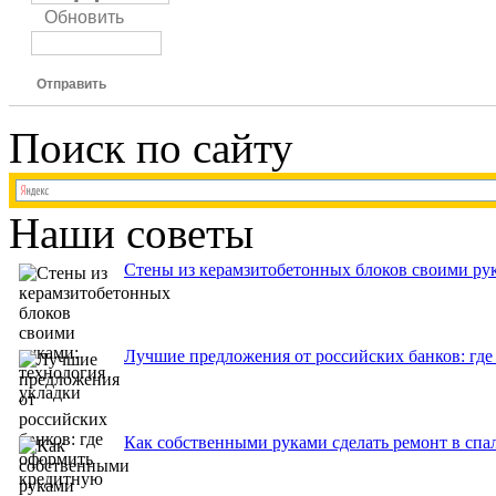
Обновить
Отправить
Поиск по сайту
Наши советы
Стены из керамзитобетонных блоков своими рук
Лучшие предложения от российских банков: где
Как собственными руками сделать ремонт в спа