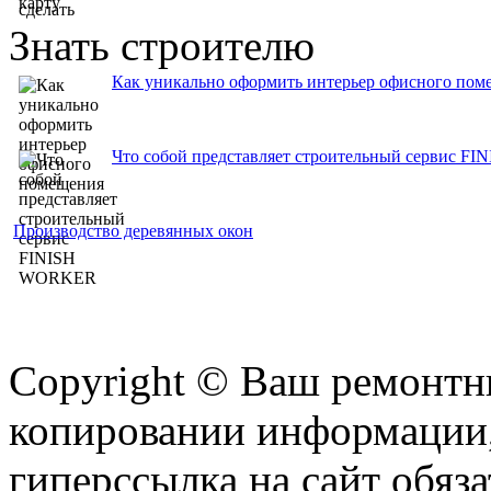
Знать строителю
Как уникально оформить интерьер офисного пом
Что собой представляет строительный сервис 
Производство деревянных окон
Copyright © Ваш ремонтни
копировании информации,
гиперссылка на сайт обяза