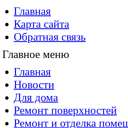
Главная
Карта сайта
Обратная связь
Главное меню
Главная
Новости
Для дома
Ремонт поверхностей
Ремонт и отделка поме