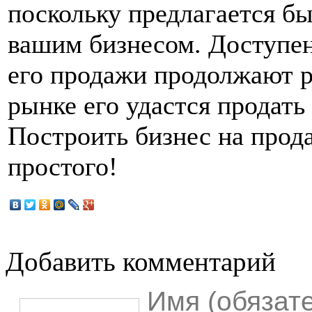
поскольку предлагается быт
вашим бизнесом. Доступен
его продажи продолжают р
рынке его удастся продать
Построить бизнес на прод
простого!
Добавить комментарий
Имя (обязат