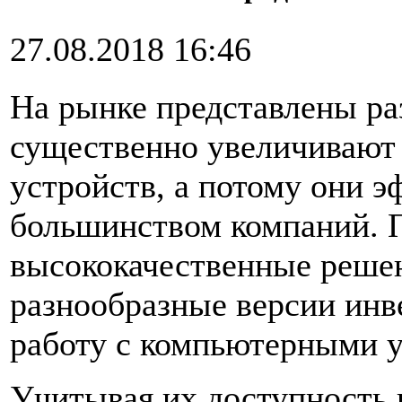
27.08.2018 16:46
На рынке представлены ра
существенно увеличивают
устройств, а потому они 
большинством компаний. П
высококачественные решен
разнообразные версии инв
работу с компьютерными у
Учитывая их доступность и