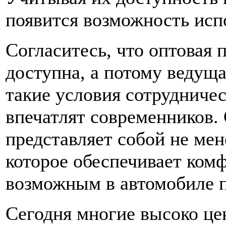
появится возможность испо
Согласитесь, что оптовая 
доступна, а потому ведущ
такие условия сотрудниче
впечатлят современников. 
представляет собой не мен
которое обеспечивает комф
возможным в автомобиле 
Сегодня многие высоко це