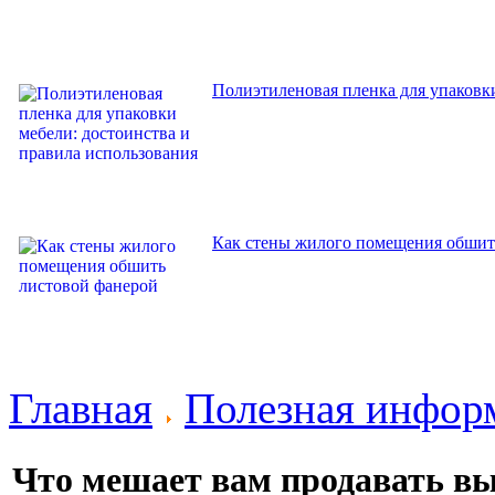
Полиэтиленовая пленка для упаковки
Как стены жилого помещения обшит
Главная
Полезная инфор
Что мешает вам продавать в