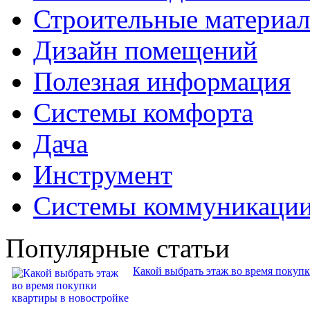
Строительные материа
Дизайн помещений
Полезная информация
Системы комфорта
Дача
Инструмент
Системы коммуникаци
Популярные статьи
Какой выбрать этаж во время покуп