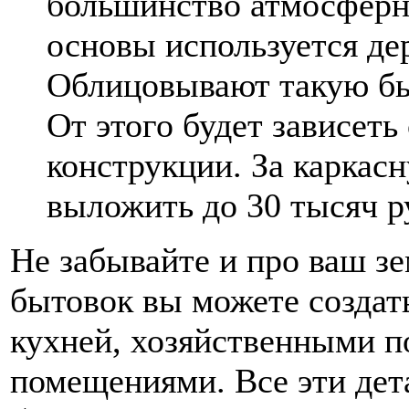
большинство атмосферны
основы используется де
Облицовывают такую бы
От этого будет зависеть
конструкции. За каркас
выложить до 30 тысяч р
Не забывайте и про ваш з
бытовок вы можете создат
кухней, хозяйственными п
помещениями. Все эти дет