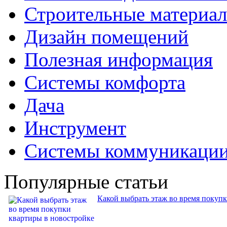
Строительные материа
Дизайн помещений
Полезная информация
Системы комфорта
Дача
Инструмент
Системы коммуникаци
Популярные статьи
Какой выбрать этаж во время покуп