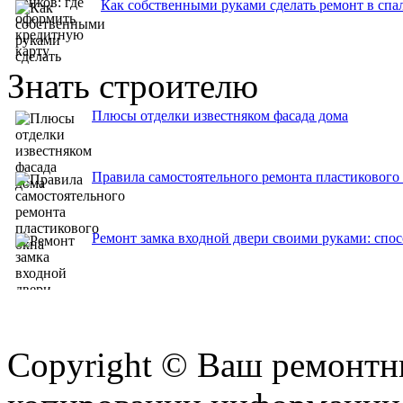
Как собственными руками сделать ремонт в спа
Знать строителю
Плюсы отделки известняком фасада дома
Правила самостоятельного ремонта пластикового
Ремонт замка входной двери своими руками: спо
Copyright © Ваш ремонтни