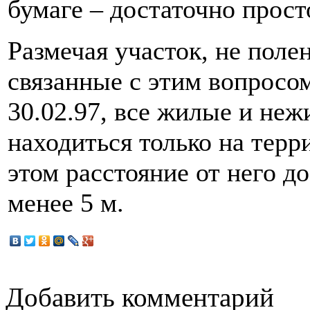
бумаге – достаточно прос
Размечая участок, не поле
связанные с этим вопросом
30.02.97, все жилые и не
находиться только на терр
этом расстояние от него д
менее 5 м.
Добавить комментарий