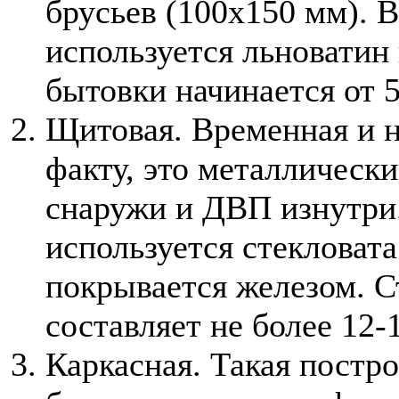
брусьев (100x150 мм). В
используется льноватин 
бытовки начинается от 5
Щитовая. Временная и н
факту, это металлическ
снаружи и ДВП изнутри.
используется стекловат
покрывается железом. С
составляет не более 12-
Каркасная. Такая постр