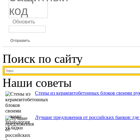
Обновить
Отправить
Поиск по сайту
Наши советы
Стены из керамзитобетонных блоков своими рук
Лучшие предложения от российских банков: где