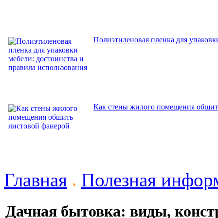
Полиэтиленовая пленка для упаковки
Как стены жилого помещения обшит
Главная
Полезная инфор
Дачная бытовка: виды, конс