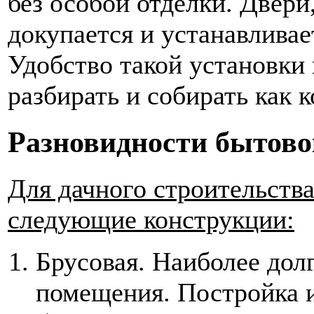
без особой отделки. Двери,
докупается и устанавливае
Удобство такой установки 
разбирать и собирать как 
Разновидности бытово
Для дачного строительств
следующие конструкции:
Брусовая. Наиболее дол
помещения. Постройка и