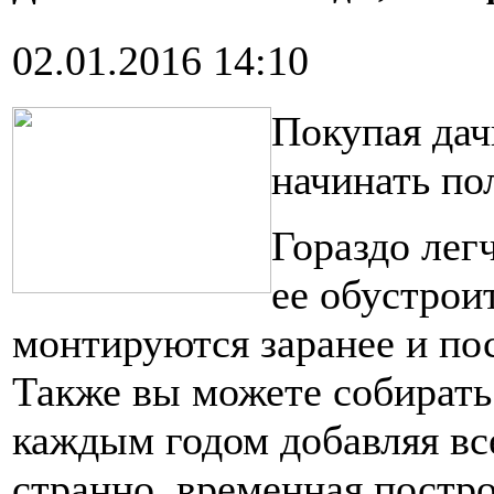
02.01.2016 14:10
Покупая дач
начинать по
Гораздо лег
ее обустрои
монтируются заранее и пос
Также вы можете собирать
каждым годом добавляя вс
странно, временная постр