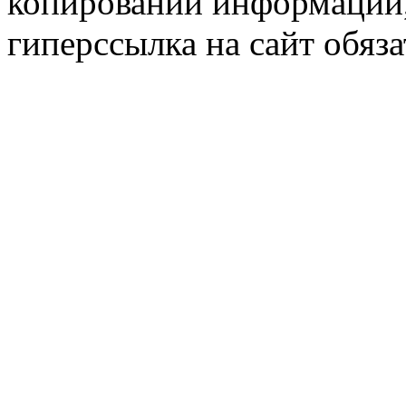
копировании информации,
гиперссылка на сайт обяза