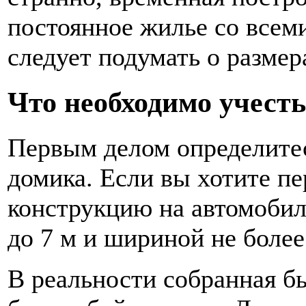
постоянное жилье со всем
следует подумать о разме
Что необходимо учесть
Первым делом определитес
домика. Если вы хотите п
конструкцию на автомобил
до 7 м и шириной не более 
В реальности собранная б