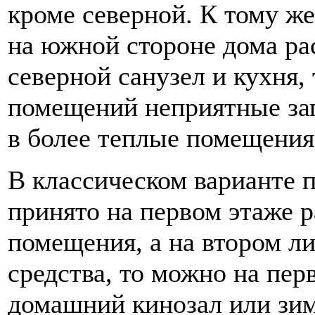
кроме северной. К тому ж
на южной стороне дома рас
северной санузел и кухня,
помещений неприятные зап
в более теплые помещения
В классическом варианте 
принято на первом этаже 
помещения, а на втором ли
средства, то можно на пер
домашний кинозал или зим