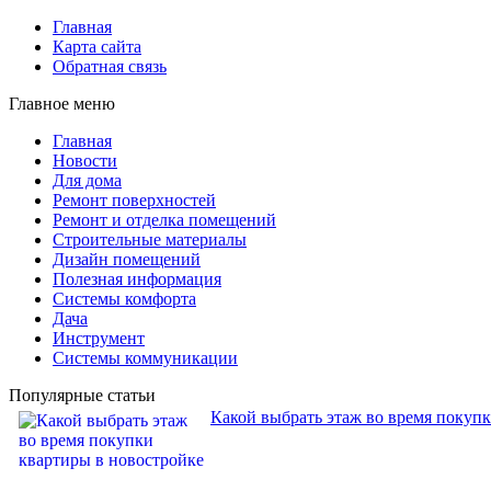
Главная
Карта сайта
Обратная связь
Главное меню
Главная
Новости
Для дома
Ремонт поверхностей
Ремонт и отделка помещений
Строительные материалы
Дизайн помещений
Полезная информация
Системы комфорта
Дача
Инструмент
Системы коммуникации
Популярные статьи
Какой выбрать этаж во время покуп