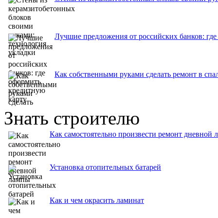
Лучшие предложения от российских банков: где
Как собственными руками сделать ремонт в спа
Знать строителю
Как самостоятельно произвести ремонт дневной 
Установка отопительных батарей
Как и чем окрасить ламинат