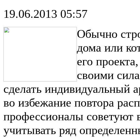
19.06.2013 05:57
Обычно стро
дома или ко
его проекта
своими сила
сделать индивидуальный а
во избежание повтора рас
профессионалы советуют в
учитывать ряд определенн