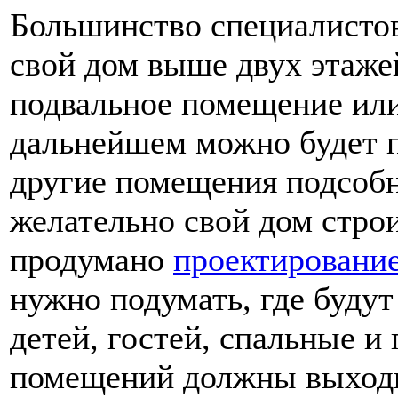
Большинство специалистов
свой дом выше двух этаже
подвальное помещение или
дальнейшем можно будет п
другие помещения подсобн
желательно свой дом строи
продумано
проектирование
нужно подумать, где буду
детей, гостей, спальные и 
помещений должны выходи