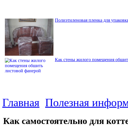
Полиэтиленовая пленка для упаковки
Как стены жилого помещения обшит
Главная
Полезная инфор
Как самостоятельно для котт