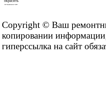
Copyright © Ваш ремонтни
копировании информации,
гиперссылка на сайт обяза