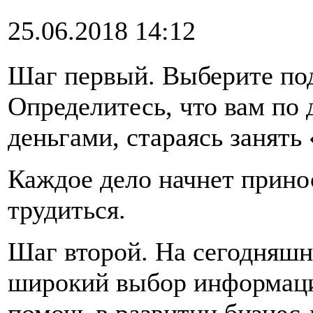
25.06.2018 14:12
Шаг первый. Выберите по
Определитесь, что вам по 
деньгами, стараясь занять
Каждое дело начнет прино
трудиться.
Шаг второй. На сегодняшн
широкий выбор информаци