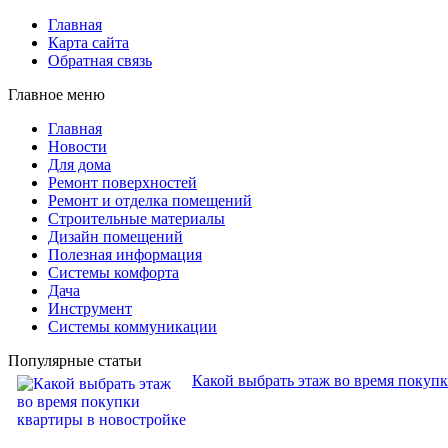
Главная
Карта сайта
Обратная связь
Главное меню
Главная
Новости
Для дома
Ремонт поверхностей
Ремонт и отделка помещений
Строительные материалы
Дизайн помещений
Полезная информация
Системы комфорта
Дача
Инструмент
Системы коммуникации
Популярные статьи
Какой выбрать этаж во время покуп