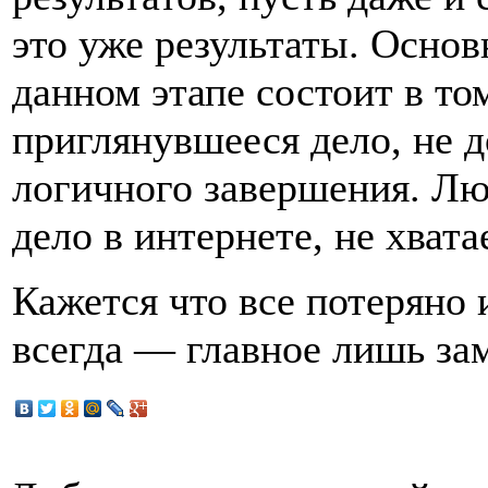
это уже результаты. Осно
данном этапе состоит в то
приглянувшееся дело, не д
логичного завершения. Л
дело в интернете, не хват
Кажется что все потеряно 
всегда — главное лишь за