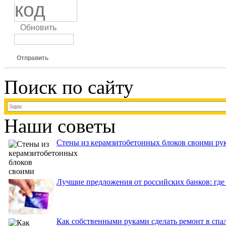
Обновить
Отправить
Поиск по сайту
Наши советы
Стены из керамзитобетонных блоков своими рук
Лучшие предложения от российских банков: где
Как собственными руками сделать ремонт в спа