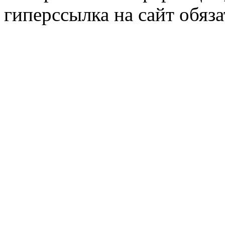
гиперссылка на сайт обяза