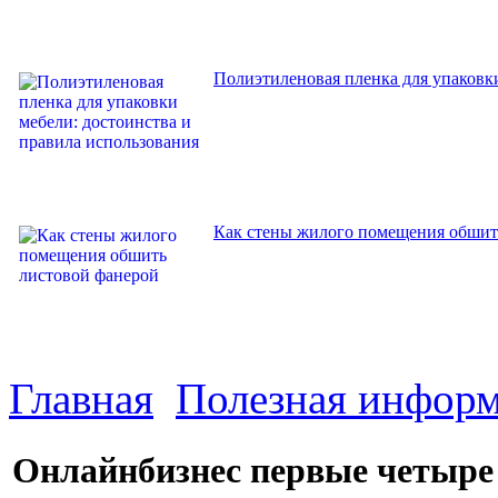
Полиэтиленовая пленка для упаковки
Как стены жилого помещения обшит
Главная
Полезная инфор
Онлайнбизнес первые четыре