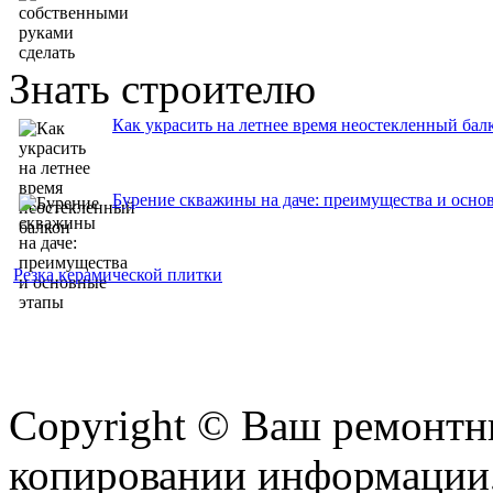
Знать строителю
Как украсить на летнее время неостекленный бал
Бурение скважины на даче: преимущества и осно
Резка керамической плитки
Copyright © Ваш ремонтни
копировании информации,