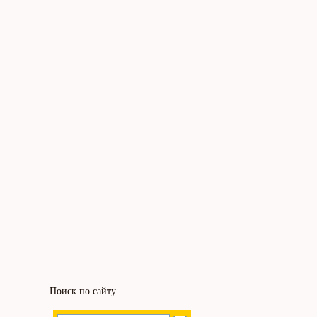
Поиск по сайту