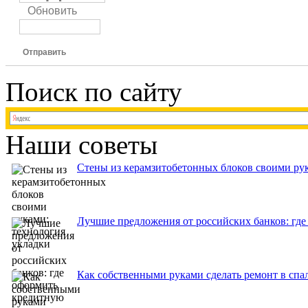
Обновить
Отправить
Поиск по сайту
Наши советы
Стены из керамзитобетонных блоков своими рук
Лучшие предложения от российских банков: где
Как собственными руками сделать ремонт в спа