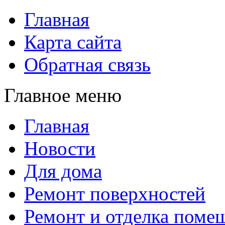
Главная
Карта сайта
Обратная связь
Главное меню
Главная
Новости
Для дома
Ремонт поверхностей
Ремонт и отделка поме