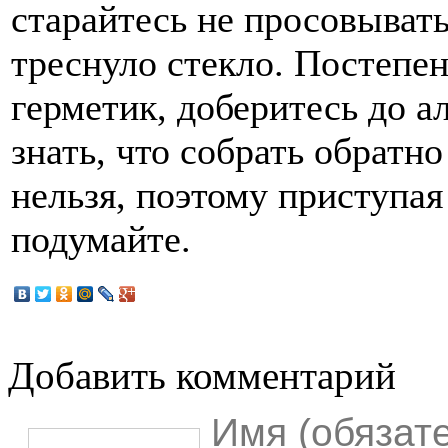
старайтесь не просовывать
треснуло стекло. Постепе
герметик, доберитесь до 
знать, что собрать обратн
нельзя, поэтому приступая
подумайте.
Добавить комментарий
Имя (обязат