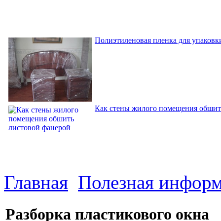
Полиэтиленовая пленка для упаковки
Как стены жилого помещения обшит
Главная
Полезная инфор
Разборка пластикового окна