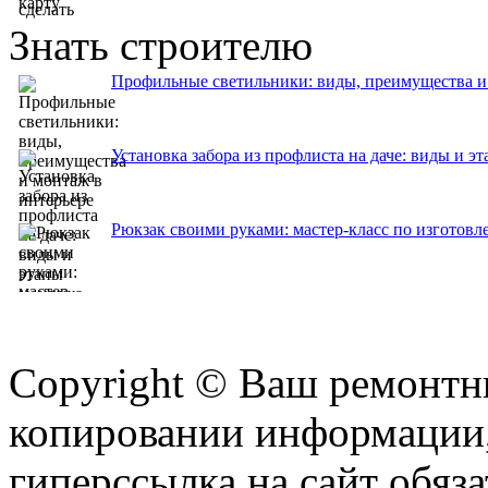
Знать строителю
Профильные светильники: виды, преимущества и
Установка забора из профлиста на даче: виды и э
Рюкзак своими руками: мастер-класс по изготовл
Copyright © Ваш ремонтни
копировании информации,
гиперссылка на сайт обяза