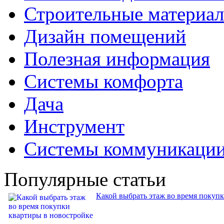
Строительные материа
Дизайн помещений
Полезная информация
Системы комфорта
Дача
Инструмент
Системы коммуникаци
Популярные статьи
Какой выбрать этаж во время покуп