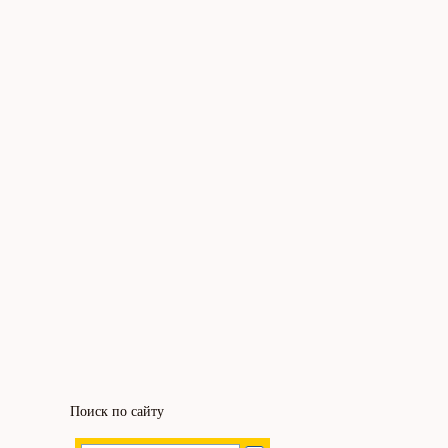
Поиск по сайту