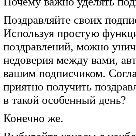
Почему важно уделять по
Поздравляйте своих подпи
Используя простую функц
поздравлений, можно уни
недоверия между вами, ав
вашим подписчиком. Согла
приятно получить поздравл
в такой особенный день?
Конечно же.