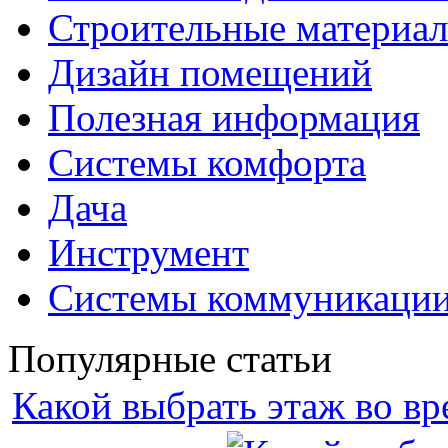
Строительные материа
Дизайн помещений
Полезная информация
Системы комфорта
Дача
Инструмент
Системы коммуникаци
Популярные статьи
Какой выбрать этаж во вр