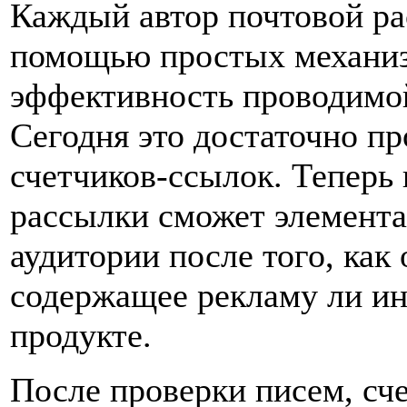
Каждый автор почтовой ра
помощью простых механиз
эффективность проводимо
Сегодня это достаточно п
счетчиков-ссылок. Теперь
рассылки сможет элемента
аудитории после того, как
содержащее рекламу ли и
продукте.
После проверки писем, сч