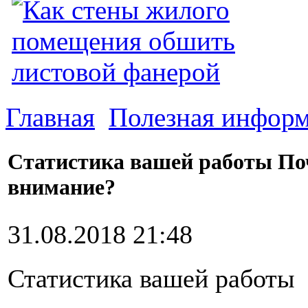
Главная
Полезная инфор
Статистика вашей работы По
внимание?
31.08.2018 21:48
Статистика вашей работы