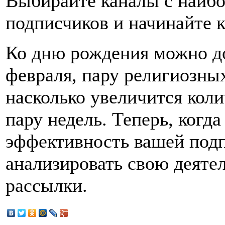
Выбирайте каналы с наиб
подписчиков и начинайте 
Ко дню рождения можно до
февраля, пару религиозных
насколько увеличится кол
пару недель. Теперь, когд
эффективность вашей под
анализировать свою деятел
рассылки.