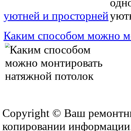
уютней и просторней
Каким способом можно м
Copyright © Ваш ремонтни
копировании информации,