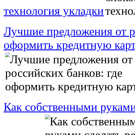
технология укладки
Лучшие предложения от р
оформить кредитную кар
Как собственными руками