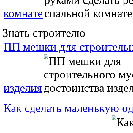
комнате
Знать строителю
ПП мешки для строительн
изделия
Как сделать маленькую о