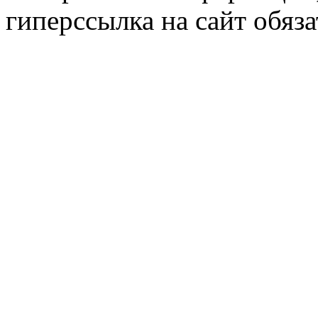
гиперссылка на сайт обяза