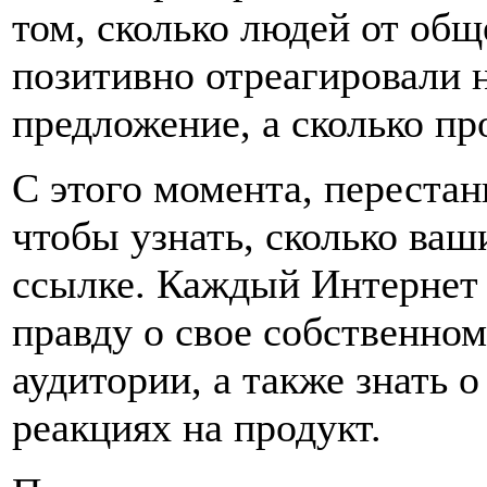
том, сколько людей от общ
позитивно отреагировали 
предложение, а сколько пр
С этого момента, перестань
чтобы узнать, сколько ва
ссылке. Каждый Интернет 
правду о свое собственном
аудитории, а также знать 
реакциях на продукт.