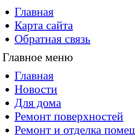
Главная
Карта сайта
Обратная связь
Главное меню
Главная
Новости
Для дома
Ремонт поверхностей
Ремонт и отделка поме