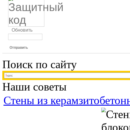
Обновить
Отправить
Поиск по сайту
Наши советы
Стены из керамзитобетон