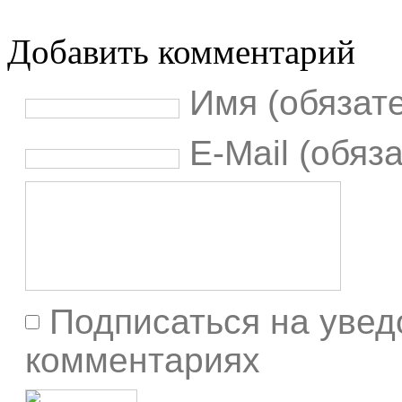
Добавить комментарий
Имя (обязат
E-Mail (обяз
Подписаться на увед
комментариях