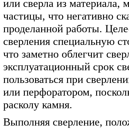
или сверла из материала, 
частицы, что негативно ск
проделанной работы. Целе
сверления специальную ст
что заметно облегчит све
эксплуатационный срок св
пользоваться при сверлен
или перфоратором, поскол
расколу камня.
Выполняя сверление, поло