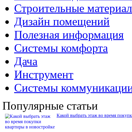
Строительные материа
Дизайн помещений
Полезная информация
Системы комфорта
Дача
Инструмент
Системы коммуникаци
Популярные статьи
Какой выбрать этаж во время покуп