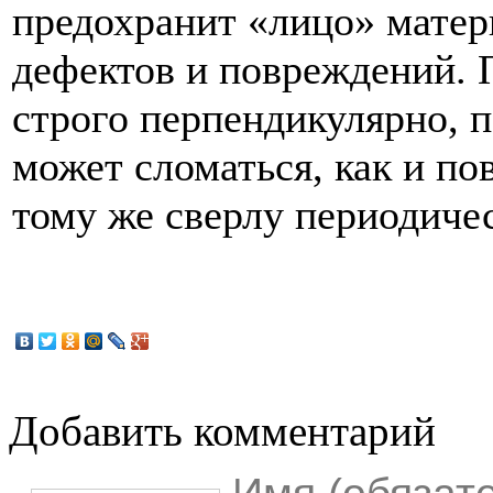
предохранит «лицо» матер
дефектов и повреждений. 
строго перпендикулярно, п
может сломаться, как и по
тому же сверлу периодиче
Добавить комментарий