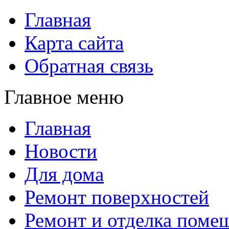
Главная
Карта сайта
Обратная связь
Главное меню
Главная
Новости
Для дома
Ремонт поверхностей
Ремонт и отделка поме