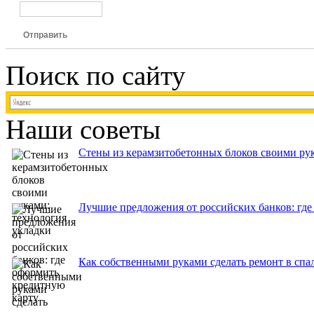
Отправить
Поиск по сайту
Наши советы
Стены из керамзитобетонных блоков своими рук
Лучшие предложения от российских банков: где
Как собственными руками сделать ремонт в спа