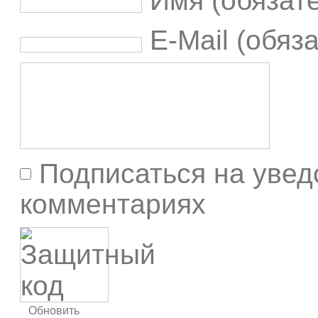
Имя (обязат
E-Mail (обяз
Подписаться на увед
комментариях
Обновить