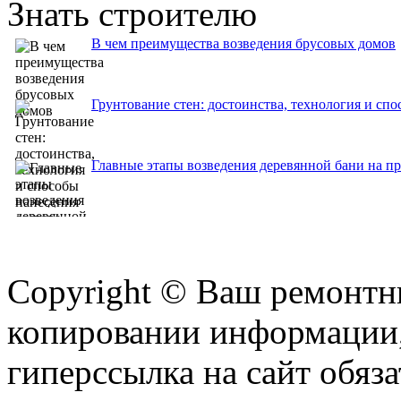
Знать строителю
В чем преимущества возведения брусовых домов
Грунтование стен: достоинства, технология и спо
Главные этапы возведения деревянной бани на п
Copyright © Ваш ремонтни
копировании информации,
гиперссылка на сайт обяза