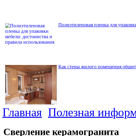
Полиэтиленовая пленка для упаковки
Как стены жилого помещения обшит
Главная
Полезная инфор
Сверление керамогранита