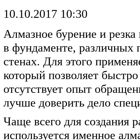
10.10.2017 10:30
Алмазное бурение и резка
в фундаменте, различных 
стенах. Для этого примен
который позволяет быстро
отсутствует опыт обращен
лучше доверить дело спец
Чаще всего для создания 
используется именное алма