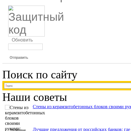
Обновить
Отправить
Поиск по сайту
Наши советы
Стены из керамзитобетонных блоков своими рук
Лучшие предложения от российских банков: где