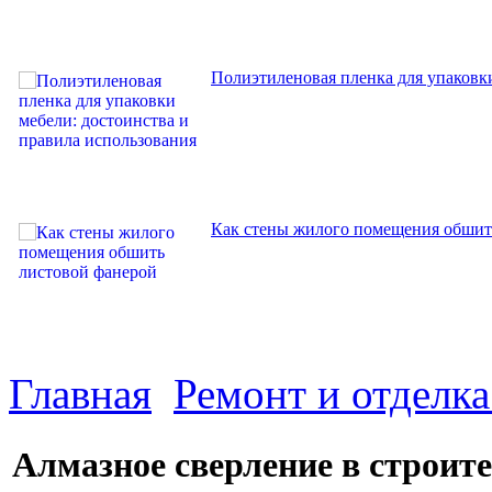
Полиэтиленовая пленка для упаковки
Как стены жилого помещения обшит
Главная
Ремонт и отделк
Алмазное сверление в строит