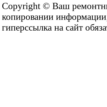
Copyright © Ваш ремонтни
копировании информации,
гиперссылка на сайт обяза