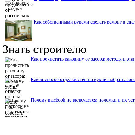
Как собственными руками сделать ремонт в спа
Знать строителю
Как прочистить раковину от засора: методы и эта
Какой способ отделки стен на кухне выбрать: со
Почему macbook не включается: поломки и их ус