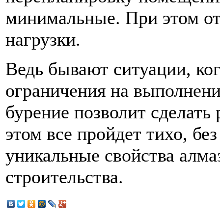
минимальные. При этом о
нагрузки.
Ведь бывают ситуации, ко
ограничения на выполнени
бурение позволит сделать 
этом все пройдет тихо, бе
уникальные свойства алмаз
строительства.