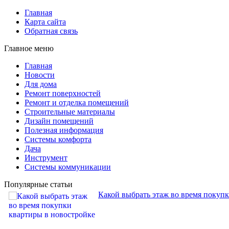
Главная
Карта сайта
Обратная связь
Главное меню
Главная
Новости
Для дома
Ремонт поверхностей
Ремонт и отделка помещений
Строительные материалы
Дизайн помещений
Полезная информация
Системы комфорта
Дача
Инструмент
Системы коммуникации
Популярные статьи
Какой выбрать этаж во время покуп