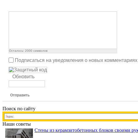
Осталось:
2000
символов
Подписаться на уведомления о новых комментариях
Обновить
Отправить
Поиск по сайту
Наши советы
Стены из керамзитобетонных блоков своими рук