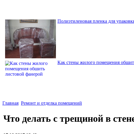
Полиэтиленовая пленка для упаковки
Как стены жилого помещения обшит
Главная
Ремонт и отделка помещений
Что делать с трещиной в стен