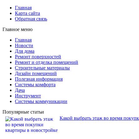
Главная
Карта сайта
Обратная связь
Главное меню
Главная
Новости
Для дома
Ремонт поверхностей
Ремонт и отделка помещений
Строительные материалы
Дизайн помещений
Полезная информация
Системы комфорта
Дача
Инструмент
Системы коммуникации
Популярные статьи
Какой выбрать этаж во время покуп