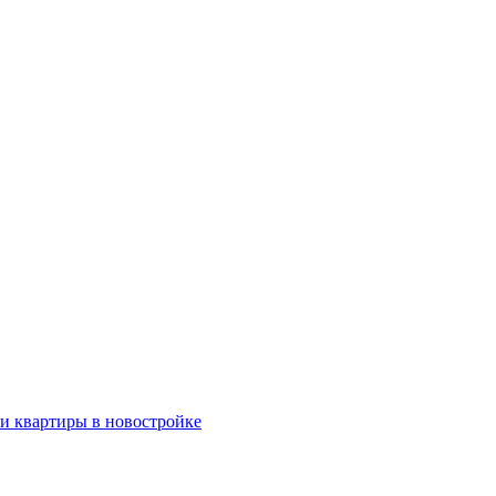
ки квартиры в новостройке