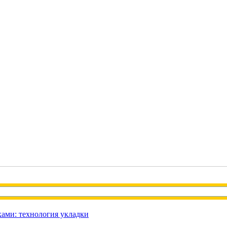
ами: технология укладки