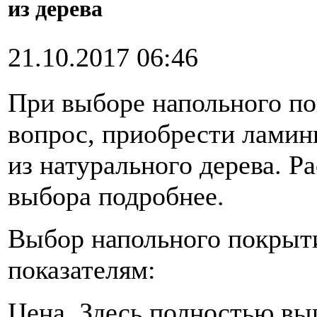
из дерева
21.10.2017 06:46
При выборе напольного по
вопрос, приобрести ламин
из натурального дерева. 
выбора подробнее.
Выбор напольного покрыт
показателям:
Цена. Здесь полностью в