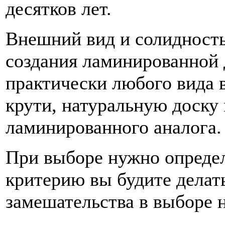
десятков лет.
Внешний вид и солидность
создания ламинированной 
практически любого вида в
крути, натуральную доску
ламинированного аналога.
При выборе нужно определ
критерию вы будите делать
замешательства в выборе н