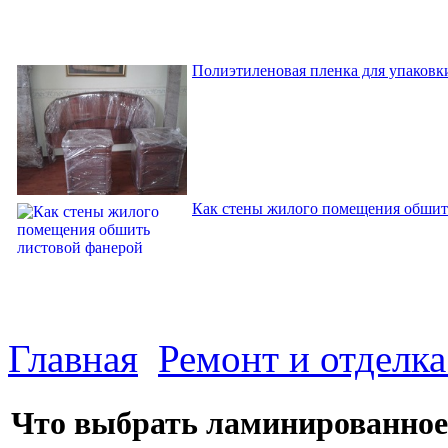
Полиэтиленовая пленка для упаковки
Как стены жилого помещения обшит
Главная
Ремонт и отделк
Что выбрать ламинированное