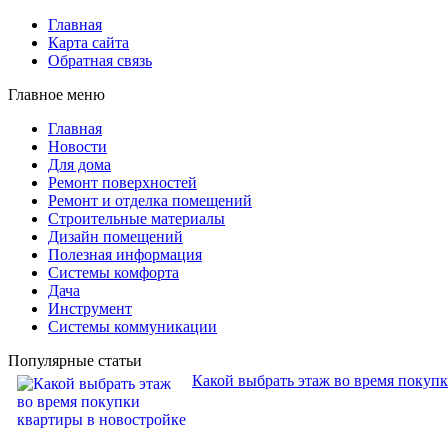
Главная
Карта сайта
Обратная связь
Главное меню
Главная
Новости
Для дома
Ремонт поверхностей
Ремонт и отделка помещений
Строительные материалы
Дизайн помещений
Полезная информация
Системы комфорта
Дача
Инструмент
Системы коммуникации
Популярные статьи
Какой выбрать этаж во время покуп