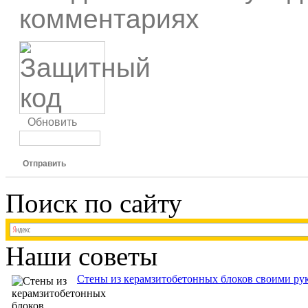
комментариях
Обновить
Отправить
Поиск по сайту
Наши советы
Стены из керамзитобетонных блоков своими рук