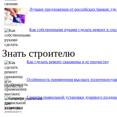
Лучшие предложения от российских банков: где
Как собственными руками сделать ремонт в спа
Знать строителю
Как сделать ремонт скважины и ее прочистку
Особенность применения высоких полотенцесуши
Секреты правильной установки душевого поддон