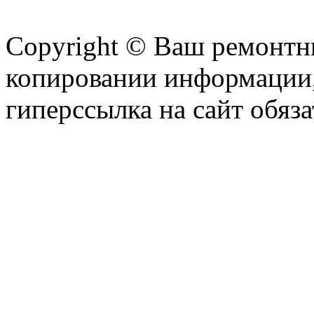
Copyright © Ваш ремонтни
копировании информации,
гиперссылка на сайт обяза