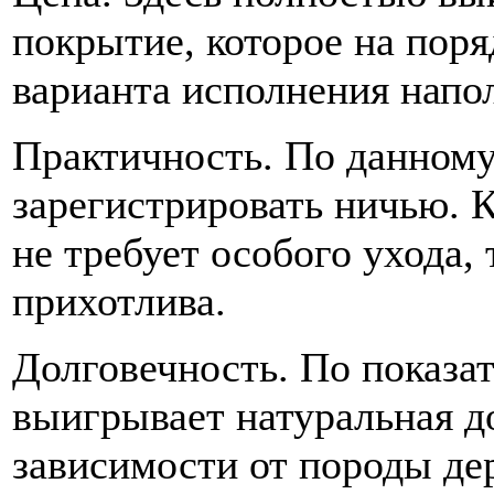
покрытие, которое на пор
варианта исполнения напо
Практичность. По данном
зарегистрировать ничью. 
не требует особого ухода, 
прихотлива.
Долговечность. По показа
выигрывает натуральная д
зависимости от породы де