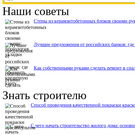
Наши советы
Стены из керамзитобетонных блоков своими рук
Лучшие предложения от российских банков: где
Как собственными руками сделать ремонт в спа
Знать строителю
Способ проведения качественной покраски краск
С чего начать строительство жилого дома: основ