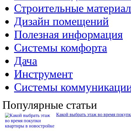
Строительные материа
Дизайн помещений
Полезная информация
Системы комфорта
Дача
Инструмент
Системы коммуникаци
Популярные статьи
Какой выбрать этаж во время покуп