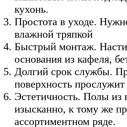
кухонь.
Простота в уходе. Нужн
влажной тряпкой
Быстрый монтаж. Насти
основания из кафеля, бе
Долгий срок службы. П
поверхность прослужит 
Эстетичность. Полы из 
изысканно, к тому же п
ассортиментном ряде.