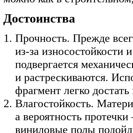
Достоинства
Прочность. Прежде всег
из-за износостойкости 
подвергается механичес
и растрескиваются. Исп
фрагмент легко достать 
Влагостойкость. Матери
а вероятность протечки
виниловые полы подойд