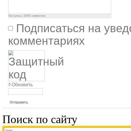
Осталось:
2000
символов
Подписаться на увед
комментариях
Обновить
Отправить
Поиск по сайту