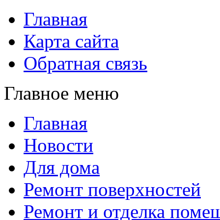
Главная
Карта сайта
Обратная связь
Главное меню
Главная
Новости
Для дома
Ремонт поверхностей
Ремонт и отделка поме