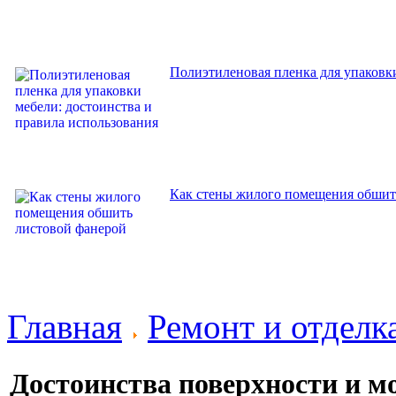
Полиэтиленовая пленка для упаковки
Как стены жилого помещения обшит
Главная
Ремонт и отдел
Достоинства поверхности и 