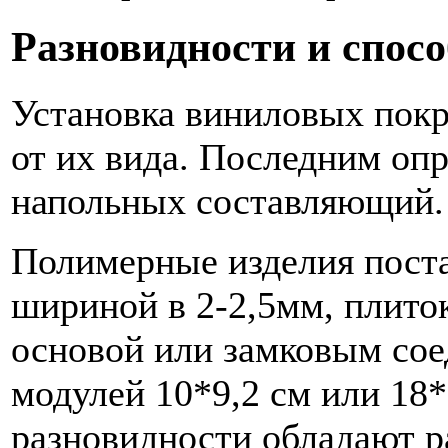
Разновидности и спос
Установка виниловых покр
от их вида. Последним оп
напольных составляющий.
Полимерные изделия поста
шириной в 2-2,5мм, плито
основой или замковым со
модулей 10*9,2 см или 18
разновидности обладают 