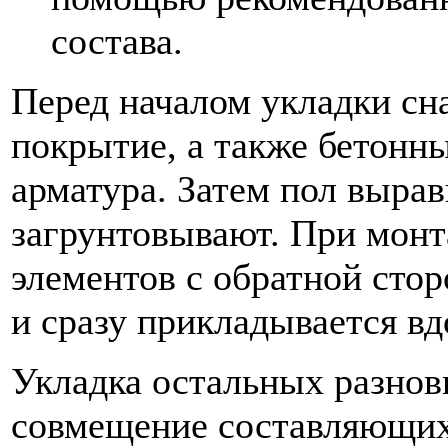
состава.
Перед началом укладки сна
покрытие, а также бетон
арматура. Затем пол выра
загрунтовывают. При мон
элементов с обратной сто
и сразу прикладывается вд
Укладка остальных разнов
совмещение составляющих 