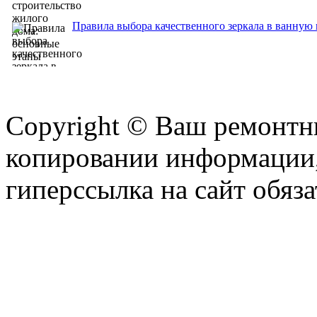
Правила выбора качественного зеркала в ванную
Copyright © Ваш ремонтни
копировании информации,
гиперссылка на сайт обяза