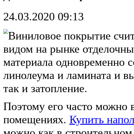
24.03.2020 09:13
Виниловое покрытие счи
видом на рынке отделочны
материала одновременно с
линолеума и ламината и в
так и затопление.
Поэтому его часто можно 
помещениях.
Купить напо
можно как в строительном,