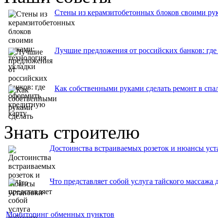
Стены из керамзитобетонных блоков своими рук
Лучшие предложения от российских банков: где
Как собственными руками сделать ремонт в спа
Знать строителю
Достоинства встраиваемых розеток и нюансы уст
Что представляет собой услуга тайского массажа 
Мониторинг обменных пунктов