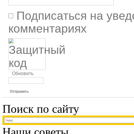
Подписаться на увед
комментариях
Обновить
Отправить
Поиск по сайту
Наши советы