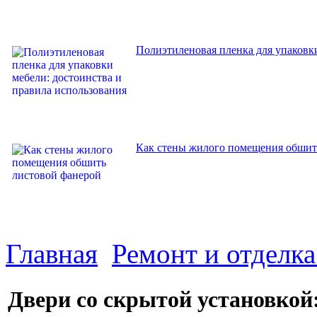
Полиэтиленовая пленка для упаковки
Как стены жилого помещения обшит
Главная
Ремонт и отделк
Двери со скрытой установкой: