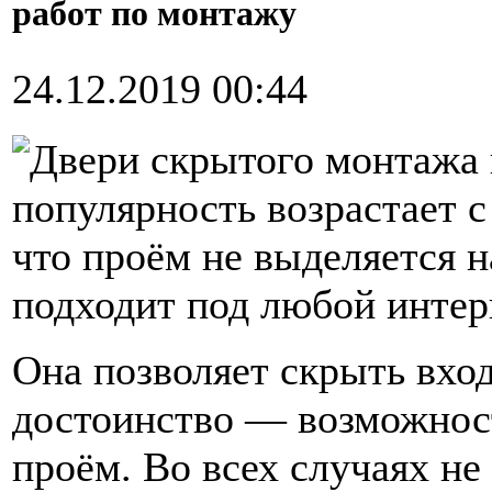
работ по монтажу
24.12.2019 00:44
Двери скрытого монтажа 
популярность возрастает с
что проём не выделяется н
подходит под любой интер
Она позволяет скрыть вхо
достоинство — возможнос
проём. Во всех случаях не