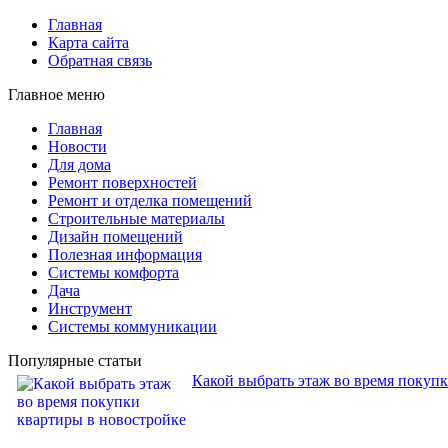
Главная
Карта сайта
Обратная связь
Главное меню
Главная
Новости
Для дома
Ремонт поверхностей
Ремонт и отделка помещений
Строительные материалы
Дизайн помещений
Полезная информация
Системы комфорта
Дача
Инструмент
Системы коммуникации
Популярные статьи
Какой выбрать этаж во время покуп