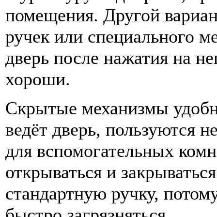
помещения. Другой вариа
ручек или специального м
дверь после нажатия на не
хороши.
Скрытые механизмы удобн
ведёт дверь, пользуются н
для вспомогательных комна
открываться и закрываться
стандартную ручку, потом
быстро загрязняться.