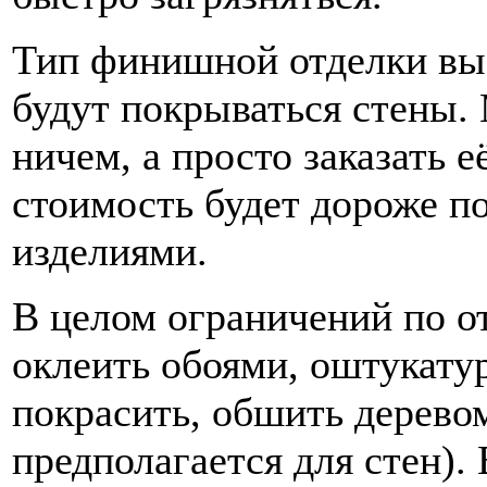
Тип финишной отделки выб
будут покрываться стены.
ничем, а просто заказать 
стоимость будет дороже п
изделиями.
В целом ограничений по о
оклеить обоями, оштукату
покрасить, обшить деревом
предполагается для стен).