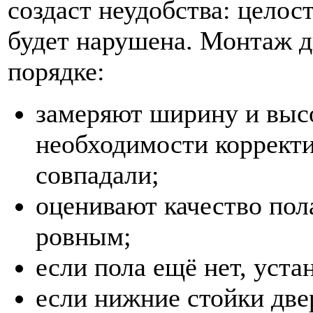
создаст неудобства: цело
будет нарушена. Монтаж д
порядке:
замеряют ширину и высо
необходимости корректи
совпадали;
оценивают качество пол
ровным;
если пола ещё нет, уста
если нижние стойки две