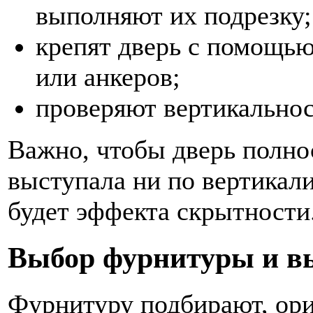
выполняют их подрезку;
крепят дверь с помощью
или анкеров;
проверяют вертикальнос
Важно, чтобы дверь полнос
выступала ни по вертикали
будет эффекта скрытности
Выбор фурнитуры и в
Фурнитуру подбирают, ор