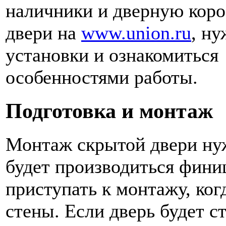
наличники и дверную коро
двери на
www.union.ru
, н
установки и ознакомиться
особенностями работы.
Подготовка и монтаж
Монтаж скрытой двери нуж
будет производиться фини
приступать к монтажу, ко
стены. Если дверь будет ст