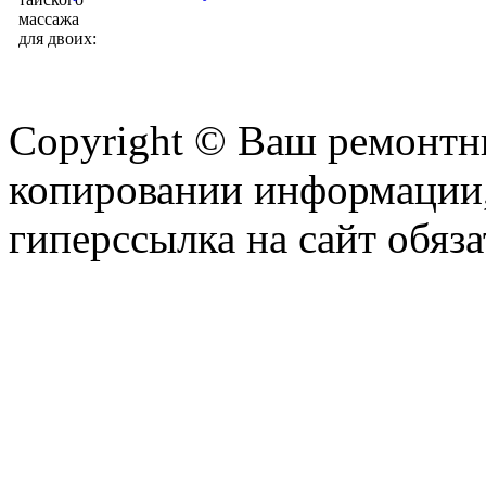
Copyright © Ваш ремонтни
копировании информации,
гиперссылка на сайт обяза