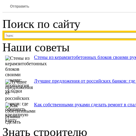
Отправить
Поиск по сайту
Наши советы
Стены из керамзитобетонных блоков своими рук
Лучшие предложения от российских банков: где
Как собственными руками сделать ремонт в спа
Знать строителю