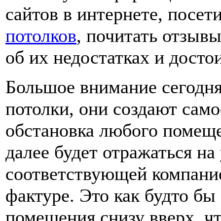
сайтов в интернете, посет
потолков
, почитать отзывы
об их недостатках и досто
Большое внимание сегодня
потолки, они создают сам
обстановка любого помещен
далее будет отражаться на
соответствующей компани
фактуре. Это как будто бы
помещения снизу вверх, чт