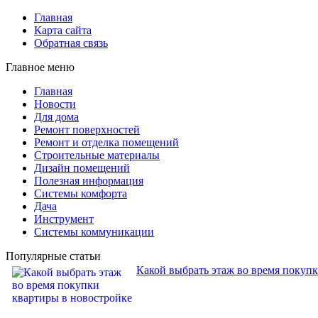
Главная
Карта сайта
Обратная связь
Главное меню
Главная
Новости
Для дома
Ремонт поверхностей
Ремонт и отделка помещений
Строительные материалы
Дизайн помещений
Полезная информация
Системы комфорта
Дача
Инструмент
Системы коммуникации
Популярные статьи
Какой выбрать этаж во время покуп