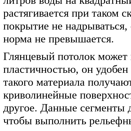
литров воды на квадратны
растягивается при таком 
покрытие не надрываться, 
норма не превышается.
Глянцевый потолок может 
пластичностью, он удобен
такого материала получаю
криволинейные поверхност
другое. Данные сегменты 
чтобы выполнить рельефны