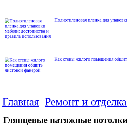
Полиэтиленовая пленка для упаковки
Как стены жилого помещения обшит
Главная
Ремонт и отделк
Глянцевые натяжные потолк