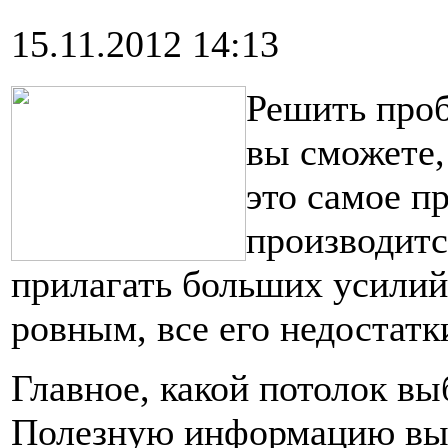
15.11.2012 14:13
Решить проб
вы сможете,
это самое п
производитс
прилагать больших усилий
ровным, все его недостатк
Главное, какой потолок вы
Полезную информацию вы 