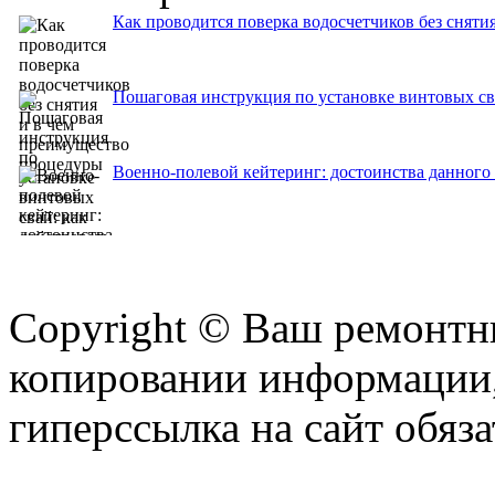
Как проводится поверка водосчетчиков без сняти
Пошаговая инструкция по установке винтовых сва
Военно-полевой кейтеринг: достоинства данного
Copyright © Ваш ремонтни
копировании информации,
гиперссылка на сайт обяза