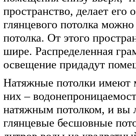
пространство, делает его
глянцевого потолка можно
потолка. От этого простра
шире. Распределенная гра
освещение придадут поме
Натяжные потолки имеют 
них – водонепроницаемост
натяжным потолком, и вы л
глянцевые бесшовные пот