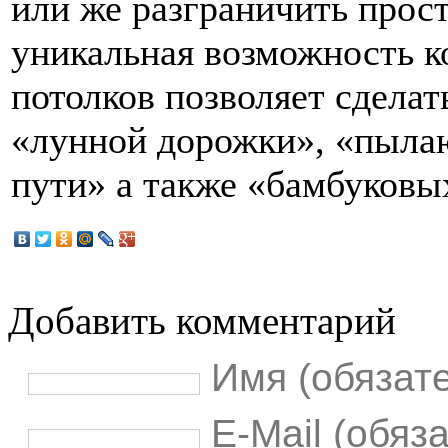
или же разграничить прос
уникальная возможность к
потолков позволяет сделат
«лунной дорожки», «пыла
пути» а также «бамбуковы
Добавить комментарий
Имя (обязат
E-Mail (обяз