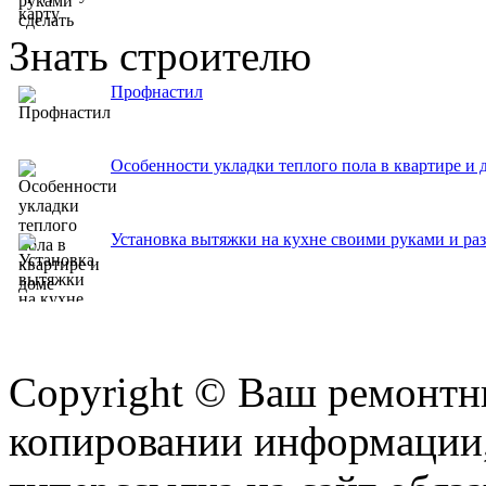
Знать строителю
Профнастил
Особенности укладки теплого пола в квартире и 
Установка вытяжки на кухне своими руками и ра
Copyright © Ваш ремонтни
копировании информации,