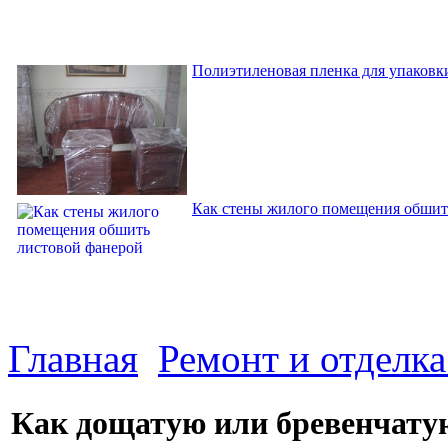
Полиэтиленовая пленка для упаковки
Как стены жилого помещения обшит
Главная
Ремонт и отделк
Как дощатую или бревенчатую