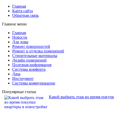
Главная
Карта сайта
Обратная связь
Главное меню
Главная
Новости
Для дома
Ремонт поверхностей
Ремонт и отделка помещений
Строительные материалы
Дизайн помещений
Полезная информация
Системы комфорта
Дача
Инструмент
Системы коммуникации
Популярные статьи
Какой выбрать этаж во время покуп