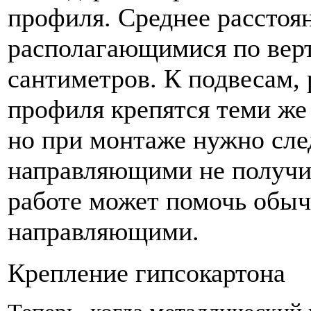
профиля. Среднее расстоя
располагающимися по верт
сантиметров. К подвесам,
профиля крепятся теми же
но при монтаже нужно сле
направляющими не получил
работе может помочь обы
направляющими.
Крепление гипсокартона