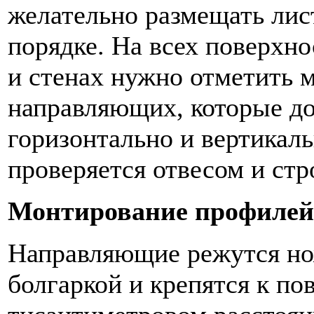
желательно размещать лис
порядке. На всех поверхно
и стенах нужно отметить 
направляющих, которые д
горизонтально и вертикаль
проверяется отвесом и ст
Монтирование профилей
Направляющие режутся но
болгаркой и крепятся к по