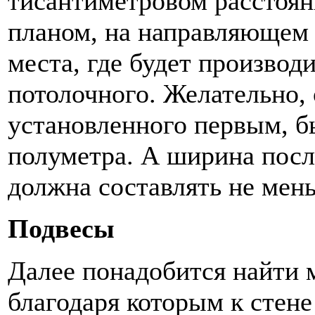
тисантиметровом расстоян
планом, на направляющем
места, где будет производ
потолочного. Желательно,
установленного первым, б
полуметра. А ширина посл
должна составлять не мень
Подвесы
Далее понадобится найти 
благодаря которым к стене