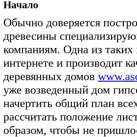
Начало
Обычно доверяется постро
древесины специализирую
компаниям. Одна из таких
интернете и производит ка
деревянных домов
www.asc
уже возведенный дом гипс
начертить общий план всех
рассчитать положение лис
образом, чтобы не пришлос