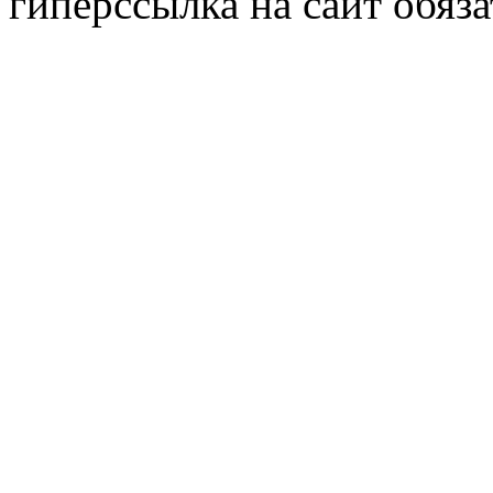
гиперссылка на сайт обяза