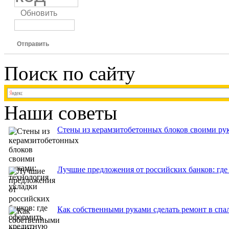
Обновить
Отправить
Поиск по сайту
Наши советы
Стены из керамзитобетонных блоков своими рук
Лучшие предложения от российских банков: где
Как собственными руками сделать ремонт в спа