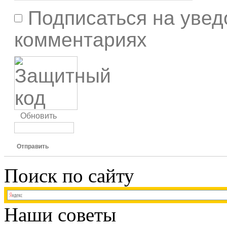
Подписаться на увед
комментариях
Обновить
Отправить
Поиск по сайту
Наши советы