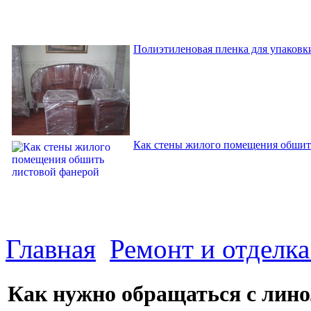
Полиэтиленовая пленка для упаковки
Как стены жилого помещения обшит
Главная
Ремонт и отделк
Как нужно обращаться с лин