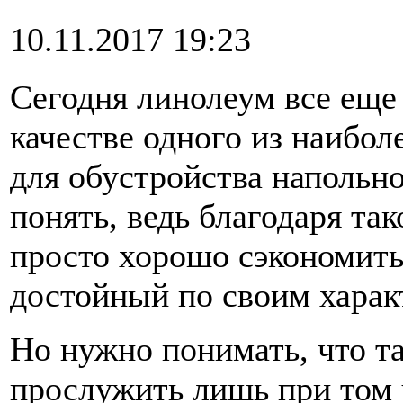
10.11.2017 19:23
Сегодня линолеум все еще
качестве одного из наибо
для обустройства напольн
понять, ведь благодаря та
просто хорошо сэкономить
достойный по своим харак
Но нужно понимать, что т
прослужить лишь при том 