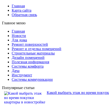
Главная
Карта сайта
Обратная связь
Главное меню
Главная
Новости
Для дома
Ремонт поверхностей
Ремонт и отделка помещений
Строительные материалы
Дизайн помещений
Полезная информация
Системы комфорта
Дача
Инструмент
Системы коммуникации
Популярные статьи
Какой выбрать этаж во время покуп