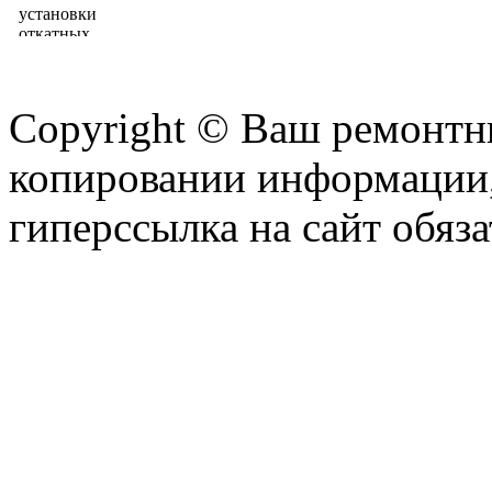
Copyright © Ваш ремонтни
копировании информации,
гиперссылка на сайт обяза