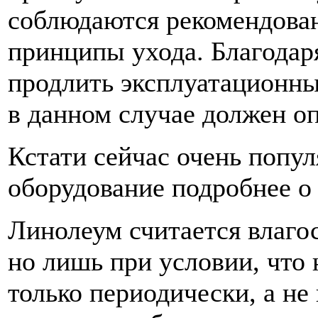
соблюдаются рекомендова
принципы ухода. Благодар
продлить эксплуатационны
в данном случае должен о
Кстати сейчас очень поп
оборудование подробнее о
Линолеум считается влагос
но лишь при условии, что 
только периодически, а не 