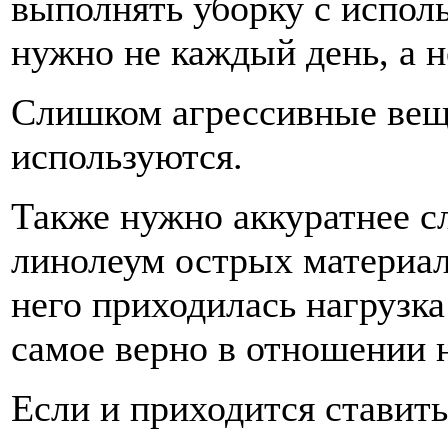
выполнять уборку с испол
нужно не каждый день, а н
Слишком агрессивные веще
используются.
Также нужно аккуратнее сл
линолеум острых материал
него приходилась нагрузка
самое верно в отношении 
Если и приходится ставить