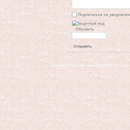
Подписаться на уведомлен
Обновить
Отправить
Copyright © Ваш ремонтник - 2011-2014. При копиро