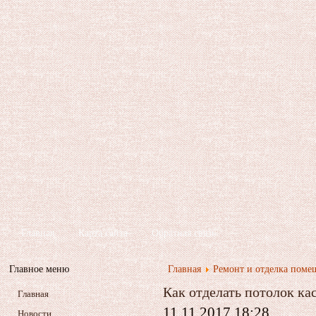
Главная
Карта сайта
Обратная связь
Главное меню
Главная
Ремонт и отделка пом
Как отделать потолок к
Главная
11.11.2017 18:28
Новости