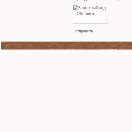
Обновить
Отправить
Copyright © Ваш ремонтник - 2011-2014. При копиро