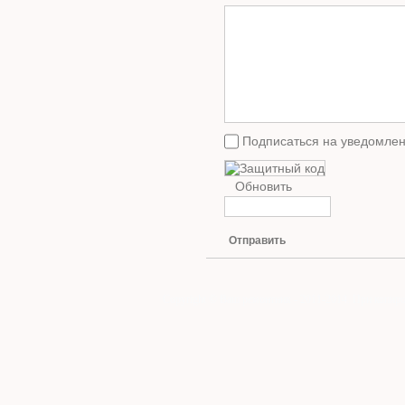
Подписаться на уведомлен
Обновить
Отправить
Copyright © Ваш ремонтник - 2011-2014. При копиро