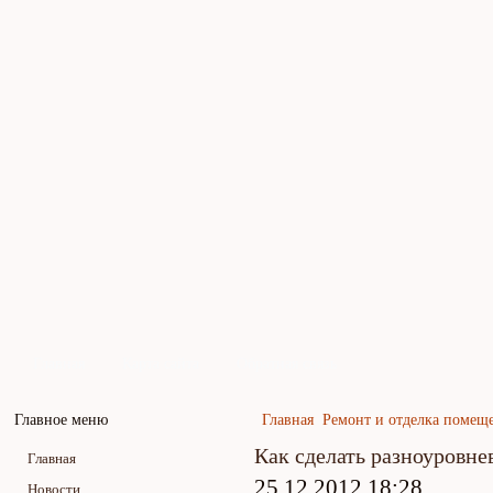
Главная
Карта сайта
Обратная связь
Главное меню
Главная
Ремонт и отделка помещ
Как сделать разноуровн
Главная
25.12.2012 18:28
Новости