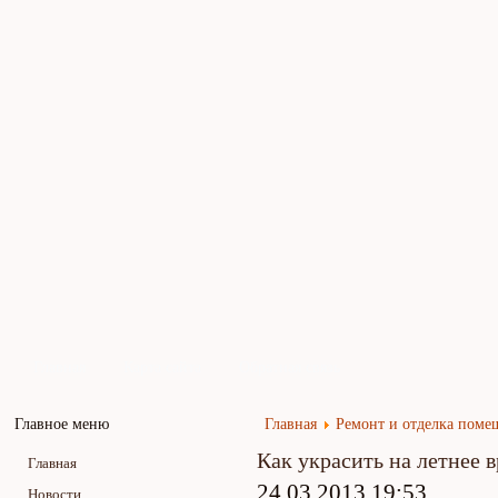
Главная
Карта сайта
Обратная связь
Главное меню
Главная
Ремонт и отделка пом
Как украсить на летнее 
Главная
24.03.2013 19:53
Новости