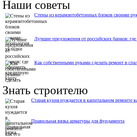
Наши советы
Стены из керамзитобетонных блоков своими рук
Лучшие предложения от российских банков: где
Как собственными руками сделать ремонт в спа
Знать строителю
Старая кухня нуждается в капитальном ремонте к
Правильная вязка арматуры для фундамента