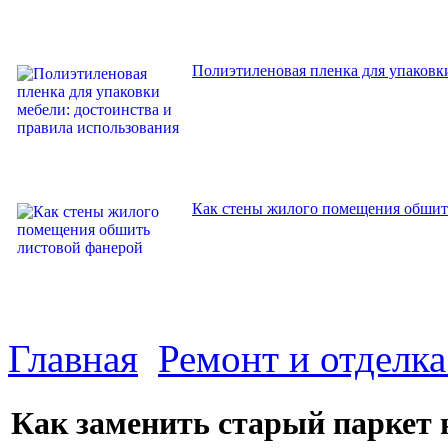
Полиэтиленовая пленка для упаковки
Как стены жилого помещения обшит
Главная
Ремонт и отделк
Как заменить старый паркет 