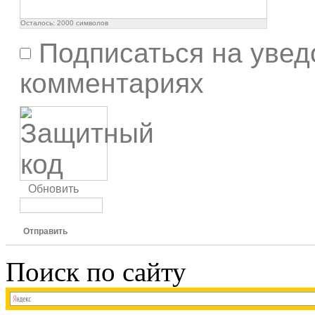
Осталось:
2000
символов
Подписаться на увед
комментариях
Обновить
Отправить
Поиск по сайту