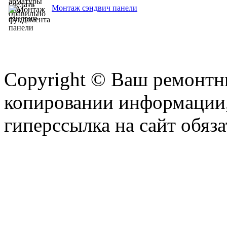
Монтаж сэндвич панели
Copyright © Ваш ремонтни
копировании информации,
гиперссылка на сайт обяза