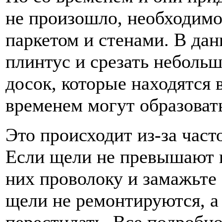
не произошло, необходимо
паркетом и стенами. В да
плинтус и срезать небольш
досок, которые находятся 
временем могут образоват
Это происходит из-за част
Если щели не превышают 
них проволоку и замажьте
щели не ремонтируются, а 