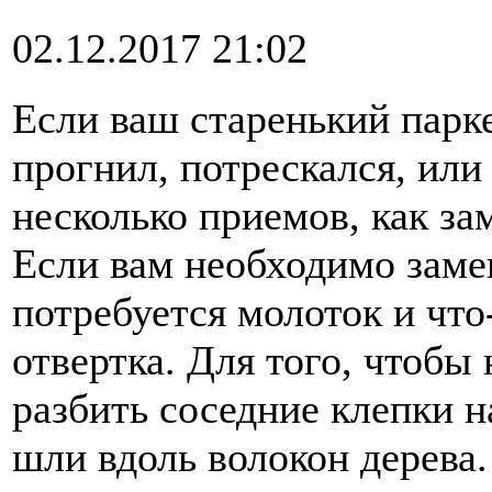
02.12.2017 21:02
Если ваш старенький парке
прогнил, потрескался, или
несколько приемов, как за
Если вам необходимо заме
потребуется молоток и что
отвертка. Для того, чтобы
разбить соседние клепки н
шли вдоль волокон дерева