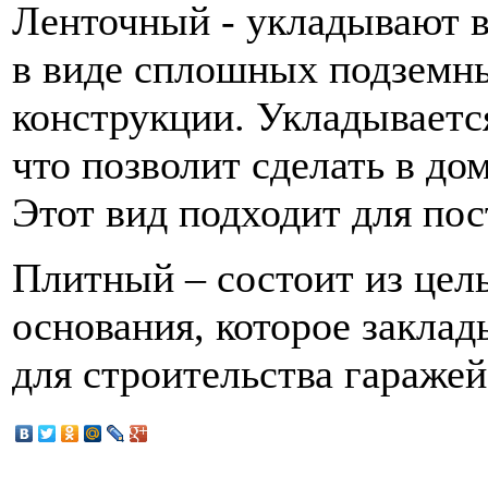
Ленточный - укладывают в
в виде сплошных подземны
конструкции. Укладываетс
что позволит сделать в до
Этот вид подходит для по
Плитный – состоит из цел
основания, которое заклад
для строительства гаражей,