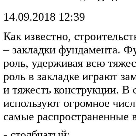
14.09.2018 12:39
Как известно, строительст
– закладки фундамента. 
роль, удерживая всю тяже
роль в закладке играют зам
и тяжесть конструкции. В 
используют огромное числ
самые распространенные 
- столбчатый;