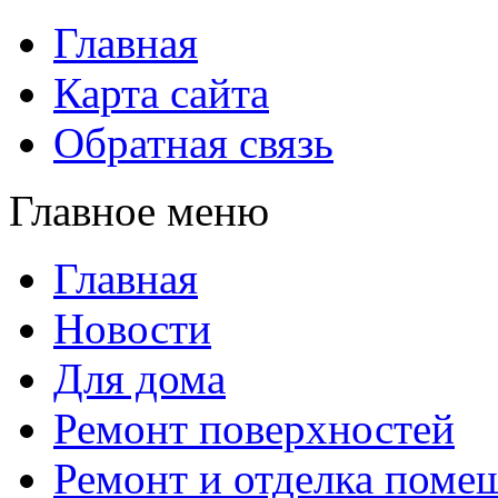
Главная
Карта сайта
Обратная связь
Главное меню
Главная
Новости
Для дома
Ремонт поверхностей
Ремонт и отделка поме