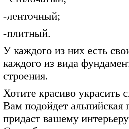
-ленточный;
-плитный.
У каждого из них есть сво
каждого из вида фундамен
строения.
Хотите красиво украсить св
Вам подойдет альпийская г
придаст вашему интерьеру