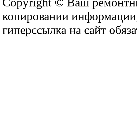
Copyright © Ваш ремонтни
копировании информации,
гиперссылка на сайт обяза