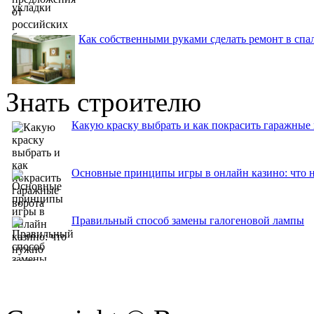
Как собственными руками сделать ремонт в спа
Знать строителю
Какую краску выбрать и как покрасить гаражные 
Основные принципы игры в онлайн казино: что 
Правильный способ замены галогеновой лампы