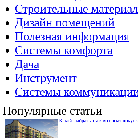
Строительные материа
Дизайн помещений
Полезная информация
Системы комфорта
Дача
Инструмент
Системы коммуникаци
Популярные статьи
Какой выбрать этаж во время покуп