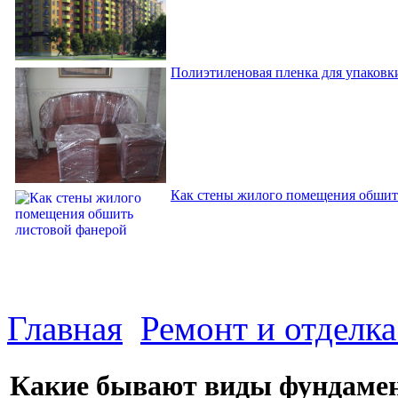
Полиэтиленовая пленка для упаковки
Как стены жилого помещения обшит
Главная
Ремонт и отделк
Какие бывают виды фундаме