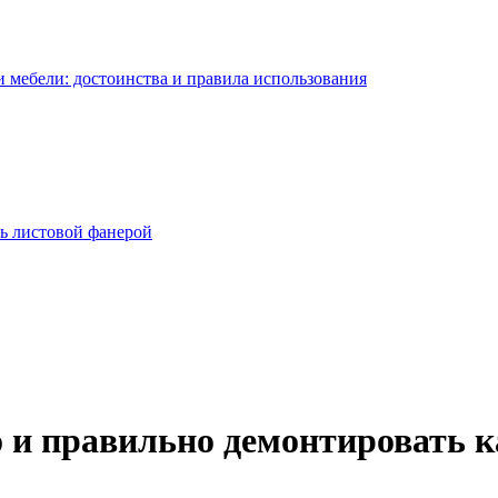
 мебели: достоинства и правила использования
ь листовой фанерой
 и правильно демонтировать 