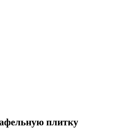
кафельную плитку