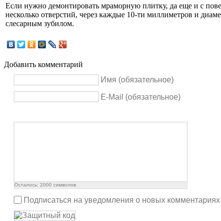
Если нужно демонтировать мраморную плитку, да еще и с пове
несколько отверстий, через каждые 10-ти миллиметров и диам
слесарным зубилом.
Добавить комментарий
Имя (обязательное)
E-Mail (обязательное)
Осталось:
2000
символов
Подписаться на уведомления о новых комментариях