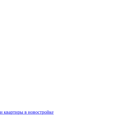
ки квартиры в новостройке