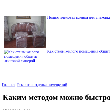
Полиэтиленовая пленка для упаковки
Как стены жилого помещения обшит
Главная
Ремонт и отделка помещений
Каким методом можно быстро