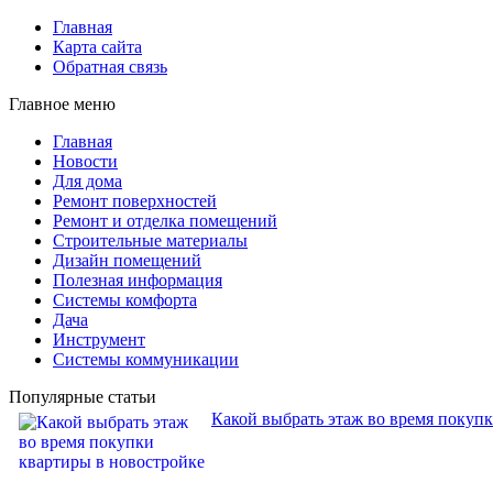
Главная
Карта сайта
Обратная связь
Главное меню
Главная
Новости
Для дома
Ремонт поверхностей
Ремонт и отделка помещений
Строительные материалы
Дизайн помещений
Полезная информация
Системы комфорта
Дача
Инструмент
Системы коммуникации
Популярные статьи
Какой выбрать этаж во время покуп