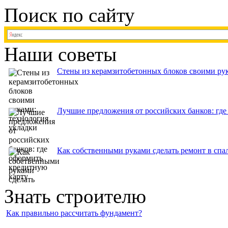
Поиск по сайту
Наши советы
Стены из керамзитобетонных блоков своими рук
Лучшие предложения от российских банков: где
Как собственными руками сделать ремонт в спа
Знать строителю
Как правильно рассчитать фундамент?