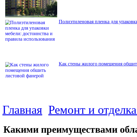
Полиэтиленовая пленка для упаковки
Как стены жилого помещения обшит
Главная
Ремонт и отделк
Какими преимуществами обла