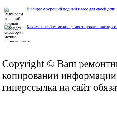
Выбираем хороший водный насос для своей дачи
Каким способом можно демонтировать плитку со 
Copyright © Ваш ремонтни
копировании информации,
гиперссылка на сайт обяза