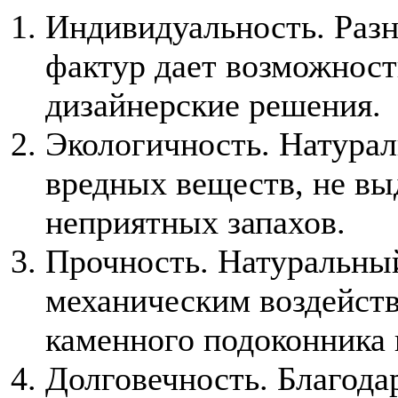
Индивидуальность. Раз
фактур дает возможнос
дизайнерские решения.
Экологичность. Натурал
вредных веществ, не вы
неприятных запахов.
Прочность. Натуральный
механическим воздейств
каменного подоконника 
Долговечность. Благода