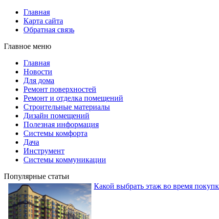
Главная
Карта сайта
Обратная связь
Главное меню
Главная
Новости
Для дома
Ремонт поверхностей
Ремонт и отделка помещений
Строительные материалы
Дизайн помещений
Полезная информация
Системы комфорта
Дача
Инструмент
Системы коммуникации
Популярные статьи
Какой выбрать этаж во время покуп