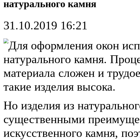
натурального камня
31.10.2019 16:21
Для оформления окон исп
натурального камня. Проц
материала сложен и трудо
такие изделия высока.
Но изделия из натурально
существенными преимущес
искусственного камня, по