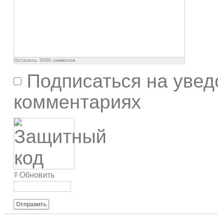
Осталось:
2000
символов
Подписаться на увед
комментариях
Обновить
Отправить