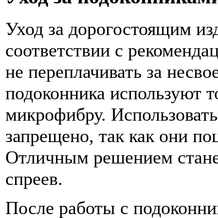
Уход за дорогостоящим из
соответствии с рекоменда
не переплачивать за несв
подоконника используют то
микрофибру. Использовать
запрещено, так как они по
Отличным решением стане
спреев.
После работы с подоконни