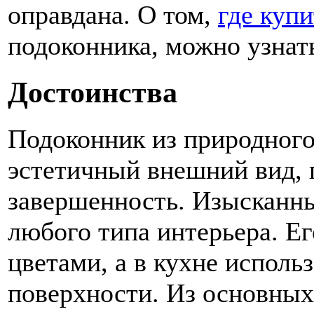
оправдана. О том,
где куп
подоконника, можно узнать
Достоинства
Подоконник из природного
эстетичный внешний вид, 
завершенность. Изысканны
любого типа интерьера. Е
цветами, а в кухне использ
поверхности. Из основны