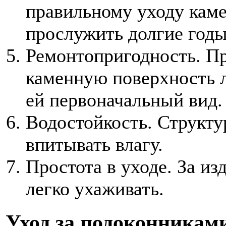
правильному уходу каме
прослужить долгие годы
Ремонтопригодность. Пр
каменную поверхность л
ей первоначальный вид.
Водостойкость. Структу
впитывать влагу.
Простота в уходе. За из
легко ухаживать.
Уход за подоконникам