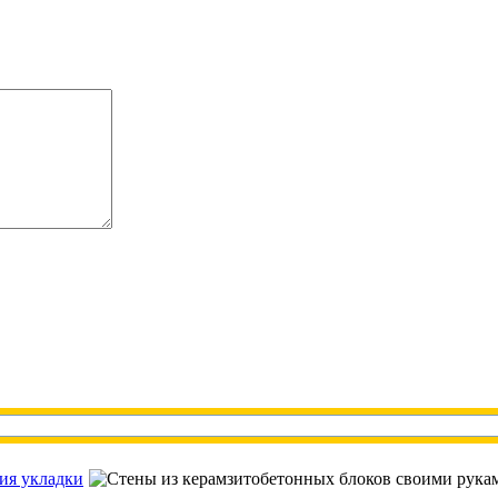
ия укладки