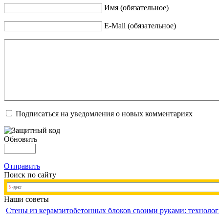
Имя (обязательное)
E-Mail (обязательное)
Подписаться на уведомления о новых комментариях
Обновить
Отправить
Поиск по сайту
Наши советы
Стены из керамзитобетонных блоков своими руками: технолог