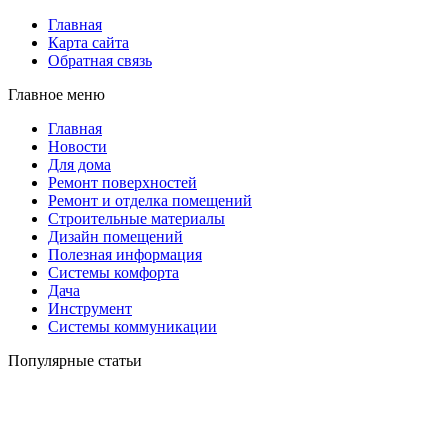
Главная
Карта сайта
Обратная связь
Главное меню
Главная
Новости
Для дома
Ремонт поверхностей
Ремонт и отделка помещений
Строительные материалы
Дизайн помещений
Полезная информация
Системы комфорта
Дача
Инструмент
Системы коммуникации
Популярные статьи