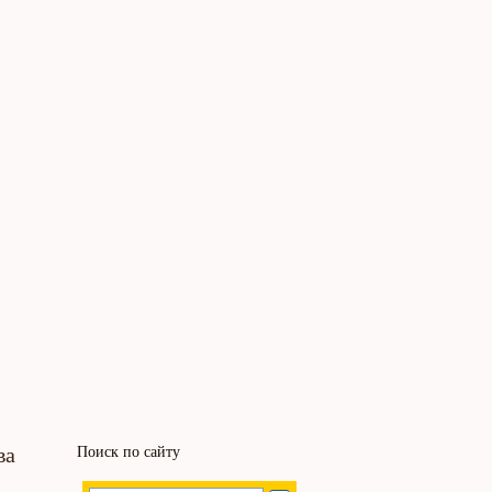
ва
Поиск по сайту