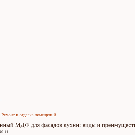
язь
Ремонт и отделка помещений
нный МДФ для фасадов кухни: виды и преимущест
 00:14