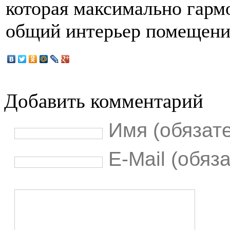
которая максимально гарм
общий интерьер помещени
Добавить комментарий
Имя (обязат
E-Mail (обяз