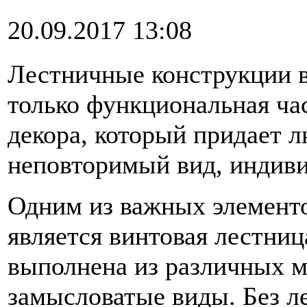
20.09.2017 13:08
Лестничные конструкции в
только функциональная час
декора, который придает
неповторимый вид, индиви
Одним из важных элемент
является винтовая лестниц
выполнена из различных м
замысловатые виды. Без л