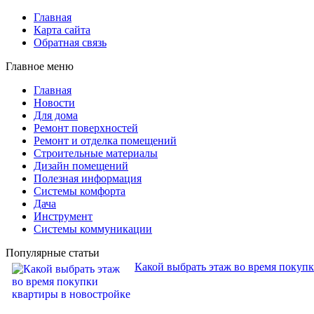
Главная
Карта сайта
Обратная связь
Главное меню
Главная
Новости
Для дома
Ремонт поверхностей
Ремонт и отделка помещений
Строительные материалы
Дизайн помещений
Полезная информация
Системы комфорта
Дача
Инструмент
Системы коммуникации
Популярные статьи
Какой выбрать этаж во время покуп