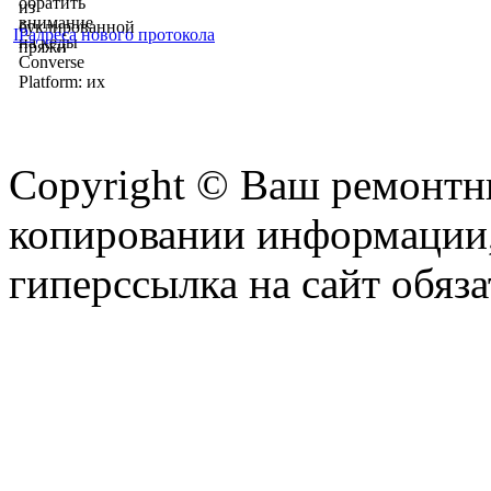
IPадреса нового протокола
Copyright © Ваш ремонтни
копировании информации,
гиперссылка на сайт обяза