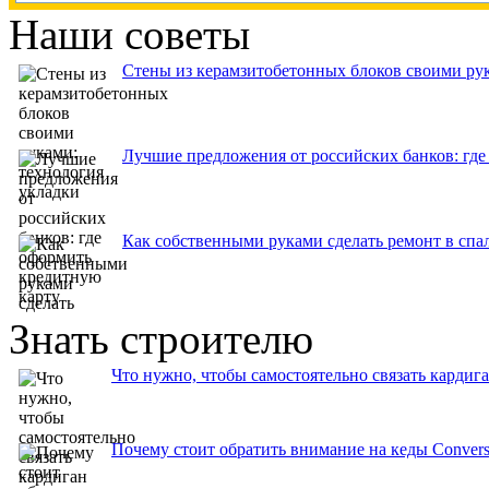
Наши советы
Стены из керамзитобетонных блоков своими рук
Лучшие предложения от российских банков: где
Как собственными руками сделать ремонт в спа
Знать строителю
Что нужно, чтобы самостоятельно связать кардиг
Почему стоит обратить внимание на кеды Convers