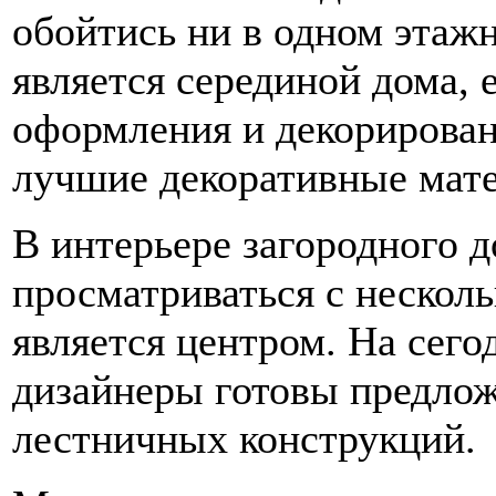
обойтись ни в одном этаж
является серединой дома, 
оформления и декорирова
лучшие декоративные мат
В интерьере загородного 
просматриваться с несколь
является центром. На сег
дизайнеры готовы предло
лестничных конструкций.