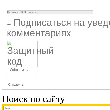
Осталось:
2000
символов
Подписаться на увед
комментариях
Обновить
Отправить
Поиск по сайту