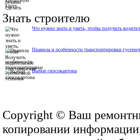
Знать строителю
Что нужно знать и уметь, чтобы получить водите
Правила и особенности транспортировки гусени
Выбор гипсокартона
Copyright © Ваш ремонтни
копировании информации,