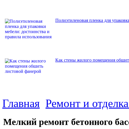
Полиэтиленовая пленка для упаковки
Как стены жилого помещения обшит
Главная
Ремонт и отделк
Мелкий ремонт бетонного бас