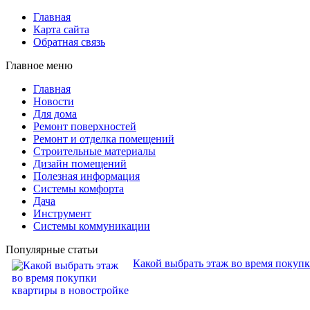
Главная
Карта сайта
Обратная связь
Главное меню
Главная
Новости
Для дома
Ремонт поверхностей
Ремонт и отделка помещений
Строительные материалы
Дизайн помещений
Полезная информация
Системы комфорта
Дача
Инструмент
Системы коммуникации
Популярные статьи
Какой выбрать этаж во время покуп