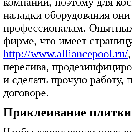
компании, поэтому для кос
наладки оборудования они 
профессионалам. Опытных
фирме, что имеет страницу
http://www.alliancepool.ru/
перелива, продезинфициро
и сделать прочую работу,
договоре.
Приклеивание плитки
Чтобы качественно приклеи