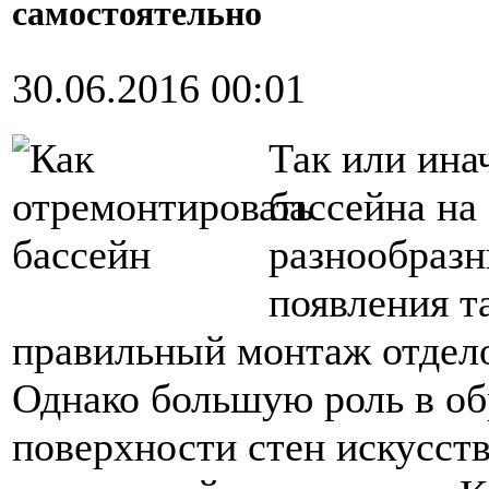
самостоятельно
30.06.2016 00:01
Так или ина
бассейна на
разнообраз
появления т
правильный монтаж отдело
Однако большую роль в об
поверхности стен искусств