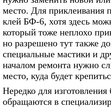
место. Для приклеивания 
клей БФ-6, хотя здесь мо
который тоже неплохо при
но разрешено тут также д
специальные мастики и др
началом ремонта нужно сл
место, куда будет крепить
Нередко для изготовления 
обращаются в специализи