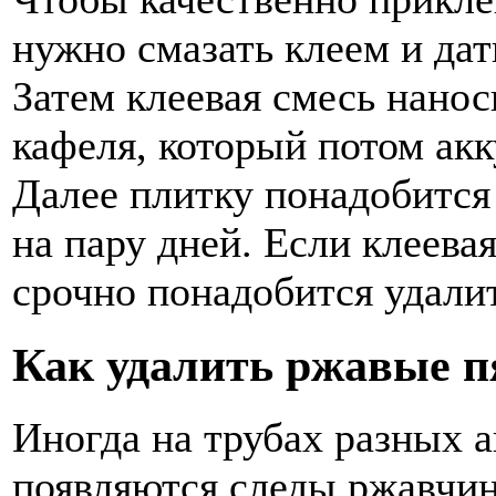
нужно смазать клеем и да
Затем клеевая смесь нано
кафеля, который потом акк
Далее плитку понадобится 
на пару дней. Если клеева
срочно понадобится удали
Как удалить ржавые п
Иногда на трубах разных а
появляются следы ржавчин