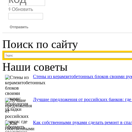
Обновить
Отправить
Поиск по сайту
Наши советы
Стены из керамзитобетонных блоков своими рук
Лучшие предложения от российских банков: где
Как собственными руками сделать ремонт в спа