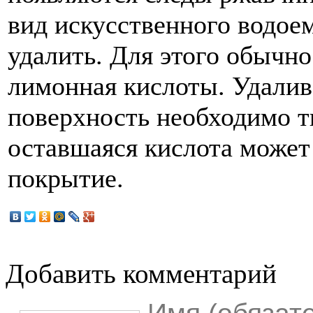
вид искусственного водоем
удалить. Для этого обычн
лимонная кислоты. Удалив
поверхность необходимо т
оставшаяся кислота может
покрытие.
Добавить комментарий