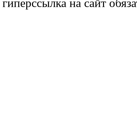
гиперссылка на сайт обяза