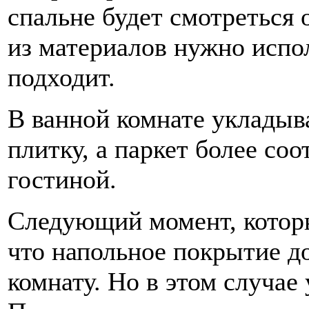
спальне будет смотреться
из материалов нужно испол
подходит.
В ванной комнате уклады
плитку, а паркет более со
гостиной.
Следующий момент, которы
что напольное покрытие д
комнату. Но в этом случае