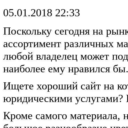
05.01.2018 22:33
Поскольку сегодня на ры
ассортимент различных ма
любой владелец может под
наиболее ему нравился бы
Ищете хороший сайт на ко
юридическими услугами? 
Кроме самого материала, 