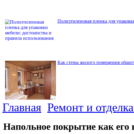
Полиэтиленовая пленка для упаковки
Как стены жилого помещения обшит
Главная
Ремонт и отделк
Напольное покрытие как его