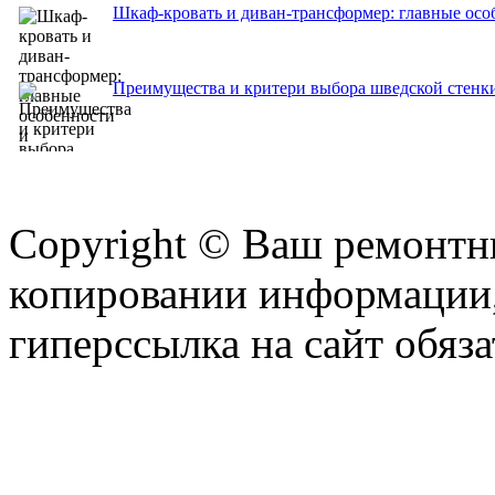
Шкаф-кровать и диван-трансформер: главные осо
Преимущества и критери выбора шведской стенки
Copyright © Ваш ремонтни
копировании информации,
гиперссылка на сайт обяза