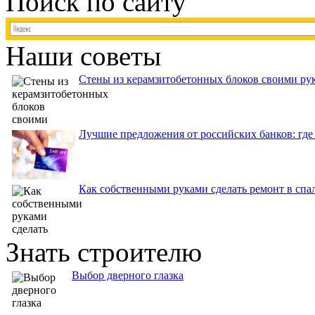
Поиск по сайту
Наши советы
Стены из керамзитобетонных блоков своими рук
Лучшие предложения от российских банков: где
Как собственными руками сделать ремонт в спа
Знать строителю
Выбор дверного глазка