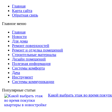
Главная
Карта сайта
Обратная связь
Главное меню
Главная
Новости
Для дома
Ремонт поверхностей
Ремонт и отделка помещений
Строительные материалы
Дизайн помещений
Полезная информация
Системы комфорта
Дача
Инструмент
Системы коммуникации
Популярные статьи
Какой выбрать этаж во время покуп