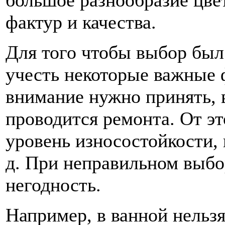
большое разнообразие цвет
фактур и качества.
Для того чтобы выбор был
учесть некоторые важные 
внимание нужно принять, 
проводится ремонта. От э
уровень износостойкости, 
д. При неправильном выбо
негодность.
Например, в ванной нельзя