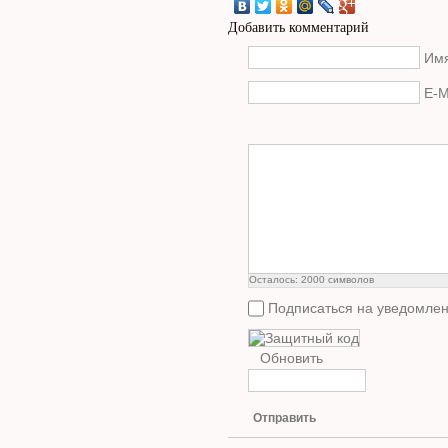
Добавить комментарий
Имя
E-M
Осталось:
2000
символов
Подписаться на уведомлен
Обновить
Отправить