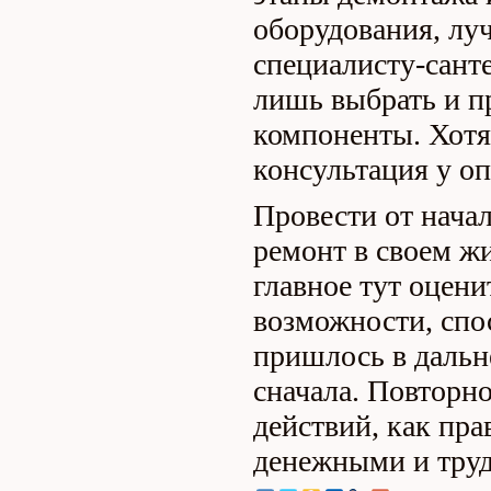
оборудования, лу
специалисту-санте
лишь выбрать и п
компоненты. Хотя
консультация у оп
Провести от начал
ремонт в своем ж
главное тут оцени
возможности, спо
пришлось в дальн
сначала. Повторн
действий, как пра
денежными и труд