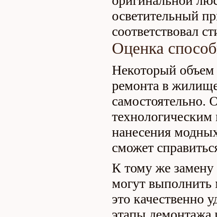
оригинальной люс
осветительный пр
соответствовал с
Оценка способ
Некоторый объем 
ремонта в жилище
самостоятельно. 
технологическим 
нанесения модных
сможет справитьс
К тому же замену
могут выполнить 
это качественно у
этапы демонтажа 