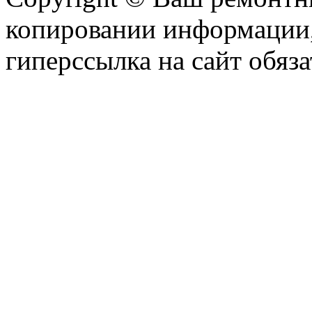
копировании информации,
гиперссылка на сайт обяза