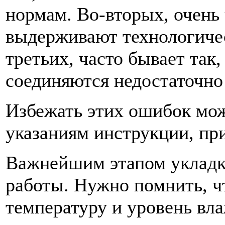
нормам. Во-вторых, очень
выдерживают технологичес
третьих, часто бывает так
соединяются недостаточно
Избежать этих ошибок мож
указаниям инструкции, пр
Важнейшим этапом укладк
работы. Нужно помнить, ч
температуру и уровень вл