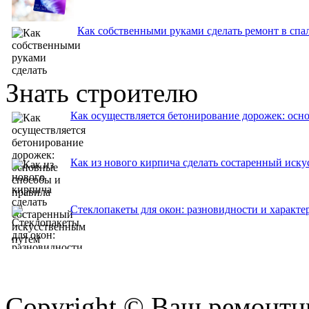
Как собственными руками сделать ремонт в спа
Знать строителю
Как осуществляется бетонирование дорожек: осн
Как из нового кирпича сделать состаренный иск
Стеклопакеты для окон: разновидности и характе
Copyright © Ваш ремонтни