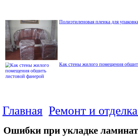
Полиэтиленовая пленка для упаковки
Как стены жилого помещения обшит
Главная
Ремонт и отделк
Ошибки при укладке ламина