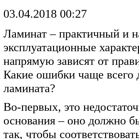
03.04.2018 00:27
Ламинат – практичный и 
эксплуатационные характе
напрямую зависят от прав
Какие ошибки чаще всего 
ламината?
Во-первых, это недостато
основания – оно должно б
так, чтобы соответствова