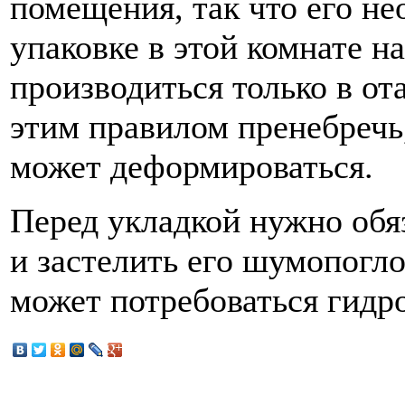
помещения, так что его не
упаковке в этой комнате н
производиться только в о
этим правилом пренебречь
может деформироваться.
Перед укладкой нужно обя
и застелить его шумопог
может потребоваться гидр