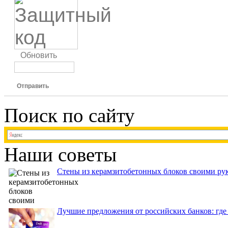
Обновить
Отправить
Поиск по сайту
Наши советы
Стены из керамзитобетонных блоков своими рук
Лучшие предложения от российских банков: где