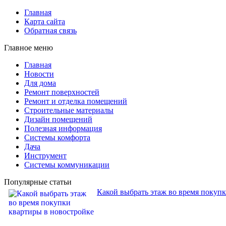
Главная
Карта сайта
Обратная связь
Главное меню
Главная
Новости
Для дома
Ремонт поверхностей
Ремонт и отделка помещений
Строительные материалы
Дизайн помещений
Полезная информация
Системы комфорта
Дача
Инструмент
Системы коммуникации
Популярные статьи
Какой выбрать этаж во время покуп