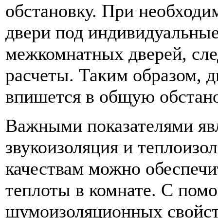
обстановку. При необходим
двери под индивидуальные
межкомнатных дверей, сле
расчеты. Таким образом, 
впишется в общую обстано
Важными показателями явл
звукоизоляция и теплоизол
качествам можно обеспечи
теплоты в комнате. С по
шумоизоляционных свойств