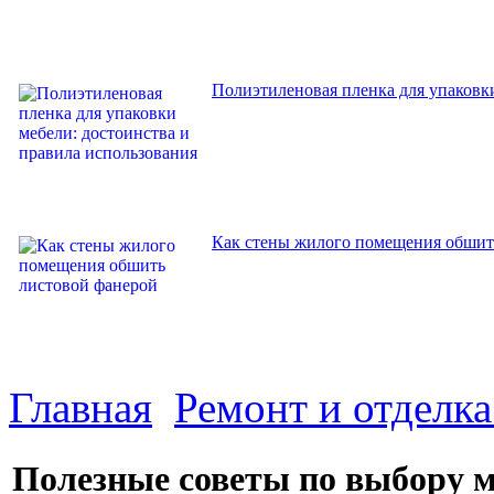
Полиэтиленовая пленка для упаковки
Как стены жилого помещения обшит
Главная
Ремонт и отделк
Полезные советы по выбору 