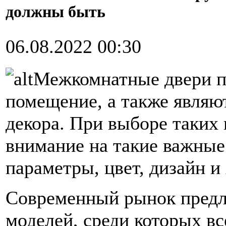
должны быть
06.08.2022 00:30
Межкомнатные двери п
помещение, а также явля
декора. При выборе таких 
внимание на такие важные
параметры, цвет, дизайн и
Современный рынок предл
моделей, среди которых вс