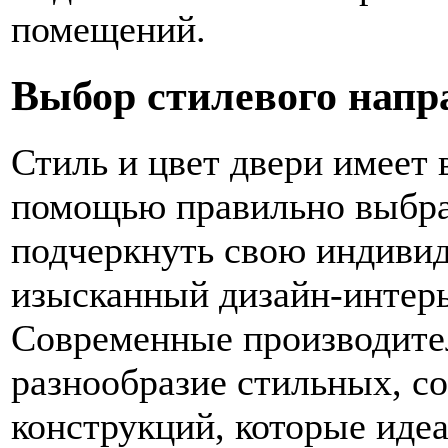
помещений.
Выбор стилевого напр
Стиль и цвет двери имеет 
помощью правильно выбр
подчеркнуть свою индивид
изысканный дизайн-интерь
Современные производите
разнообразие стильных, 
конструкций, которые иде