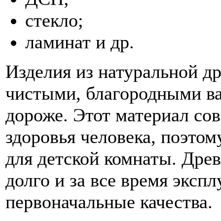
стекло;
ламинат и др.
Изделия из натуральной д
чистыми, благородными ва
дороже. Этот материал со
здоровья человека, поэто
для детской комнаты. Дре
долго и за все время экспл
первоначальные качества.