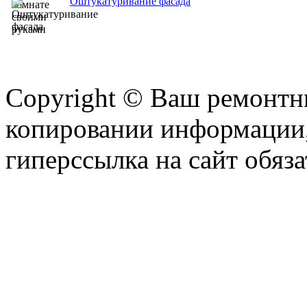
Оштукатуривание фасада
Copyright © Ваш ремонтни
копировании информации,
гиперссылка на сайт обяза