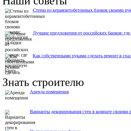
Наши советы
Стены из керамзитобетонных блоков своими рук
Лучшие предложения от российских банков: где
Как собственными руками сделать ремонт в спа
Знать строителю
Аренда помещения
Варианты декорирования стен в комнате своими 