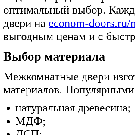
оптимальный выбор. Каж
двери на
econom-doors.ru/
выгодным ценам и с быстр
Выбор материала
Межкомнатные двери изго
материалов. Популярными
натуральная древесина;
МДФ;
ДСП;