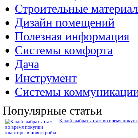
Строительные материа
Дизайн помещений
Полезная информация
Системы комфорта
Дача
Инструмент
Системы коммуникаци
Популярные статьи
Какой выбрать этаж во время покуп