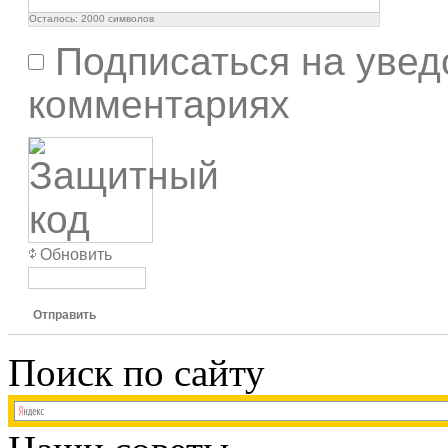
Осталось:
2000
символов
Подписаться на увед
комментариях
Обновить
Отправить
Поиск по сайту