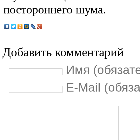
постороннего шума.
Добавить комментарий
Имя (обязат
E-Mail (обяз