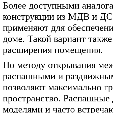
Более доступными аналог
конструкции из МДВ и ДС
применяют для обеспечени
доме. Такой вариант такж
расширения помещения.
По методу открывания ме
распашными и раздвижны
позволяют максимально гр
пространство. Распашные 
моделями и часто встреча