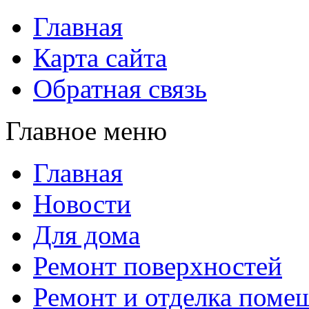
Главная
Карта сайта
Обратная связь
Главное меню
Главная
Новости
Для дома
Ремонт поверхностей
Ремонт и отделка поме