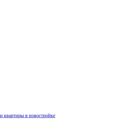
ки квартиры в новостройке