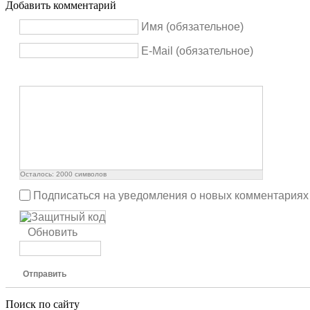
Добавить комментарий
Имя (обязательное)
E-Mail (обязательное)
Осталось:
2000
символов
Подписаться на уведомления о новых комментариях
Обновить
Отправить
Поиск по сайту