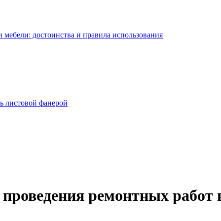
 мебели: достоинства и правила использования
ь листовой фанерой
 проведения ремонтных работ 