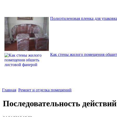
Полиэтиленовая пленка для упаковки
Как стены жилого помещения обшит
Главная
Ремонт и отделка помещений
Последовательность действий