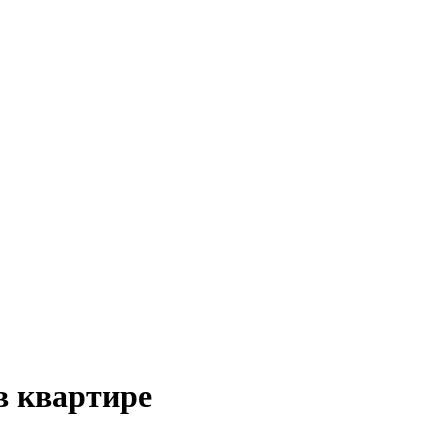
в квартире