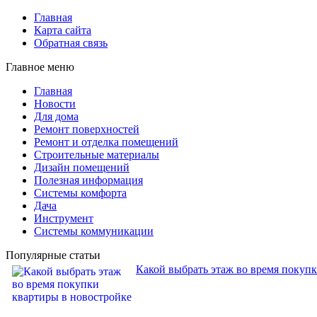
Главная
Карта сайта
Обратная связь
Главное меню
Главная
Новости
Для дома
Ремонт поверхностей
Ремонт и отделка помещений
Строительные материалы
Дизайн помещений
Полезная информация
Системы комфорта
Дача
Инструмент
Системы коммуникации
Популярные статьи
Какой выбрать этаж во время покуп