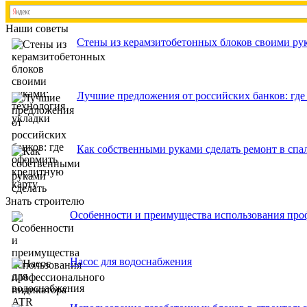
Наши советы
Стены из керамзитобетонных блоков своими рук
Лучшие предложения от российских банков: где
Как собственными руками сделать ремонт в спа
Знать строителю
Особенности и преимущества использования про
Насос для водоснабжения