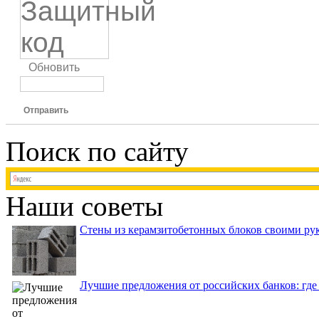
Обновить
Отправить
Поиск по сайту
Наши советы
Стены из керамзитобетонных блоков своими рук
Лучшие предложения от российских банков: где