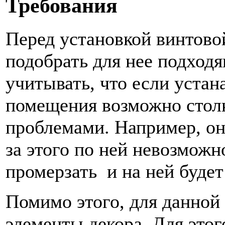
Требования
Перед установкой винтово
подобрать для нее подход
учитывать, что если устан
помещения возможно стол
проблемами. Например, она
за этого по ней невозможн
промерзать и на ней будет
Помимо этого, для данной
элементы декора. Для этог