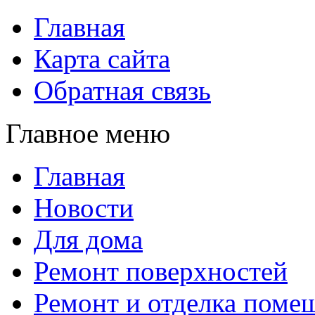
Главная
Карта сайта
Обратная связь
Главное меню
Главная
Новости
Для дома
Ремонт поверхностей
Ремонт и отделка поме