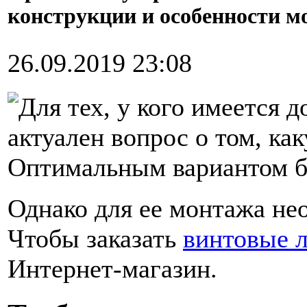
конструкции и особенности м
26.09.2019 23:08
Для тех, у кого имеется 
актуален вопрос о том, ка
Оптимальным вариантом бу
Однако для ее монтажа не
Чтобы заказать
винтовые 
Интернет-магазин.