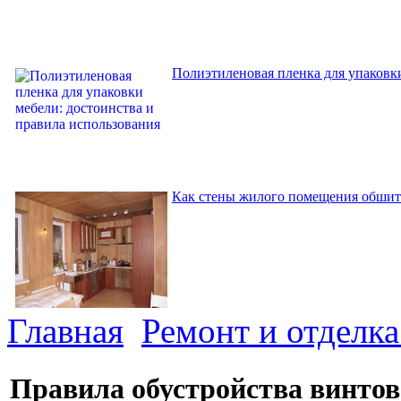
Полиэтиленовая пленка для упаковки
Как стены жилого помещения обшит
Главная
Ремонт и отделк
Правила обустройства винтов