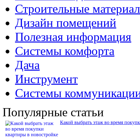
Строительные материа
Дизайн помещений
Полезная информация
Системы комфорта
Дача
Инструмент
Системы коммуникаци
Популярные статьи
Какой выбрать этаж во время покуп