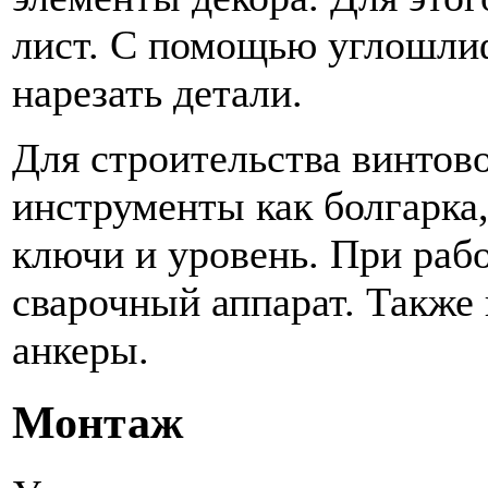
лист. С помощью углошл
нарезать детали.
Для строительства винтов
инструменты как болгарка,
ключи и уровень. При раб
сварочный аппарат. Также 
анкеры.
Монтаж