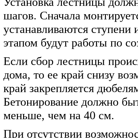
Установка лестницы должн
шагов. Сначала монтируетс
устанавливаются ступени
этапом будут работы по со
Если сбор лестницы проис
дома, то ее край снизу во
край закрепляется дюбеля
Бетонирование должно быт
меньше, чем на 40 см.
При отсутствии возможнос