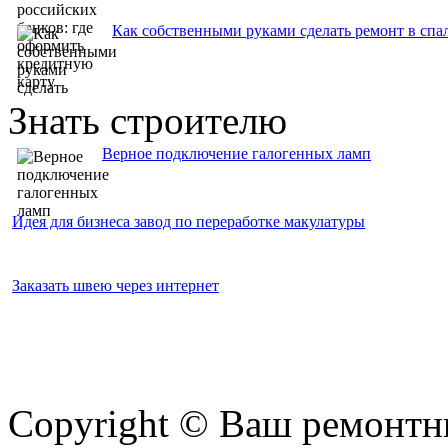
Как собственными руками сделать ремонт в спа
Знать строителю
Верное подключение галогенных ламп
Идея для бизнеса завод по переработке макулатуры
Заказать швею через интернет
Copyright © Ваш ремонтни