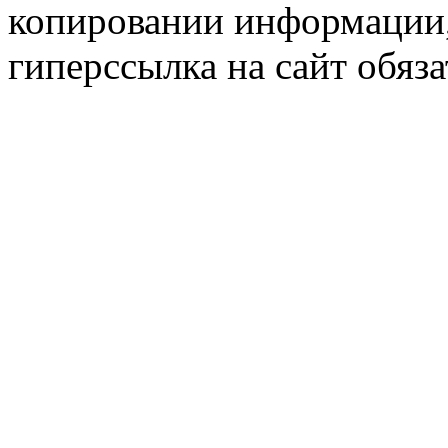
копировании информации,
гиперссылка на сайт обяза