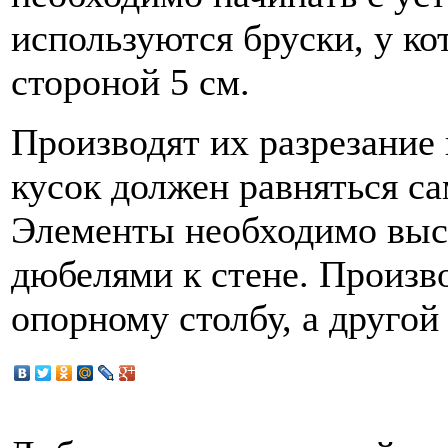
используются бруски, у ко
стороной 5 см.
Производят их разрезание
кусок должен равняться с
Элементы необходимо выст
дюбелями к стене. Произв
опорному столбу, а другой