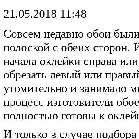
21.05.2018 11:48
Совсем недавно обои были
полоской с обеих сторон. 
начала оклейки справа ил
обрезать левый или правый
утомительно и занимало м
процесс изготовители обо
полностью готовы к оклей
И только в случае подбора