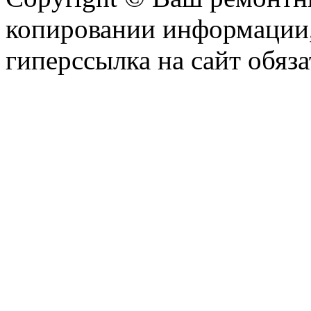
копировании информации,
гиперссылка на сайт обяза