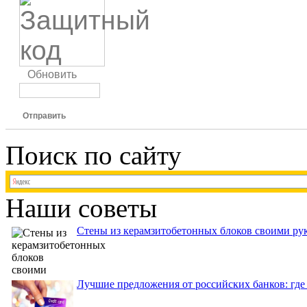
Обновить
Отправить
Поиск по сайту
Наши советы
Стены из керамзитобетонных блоков своими рук
Лучшие предложения от российских банков: где