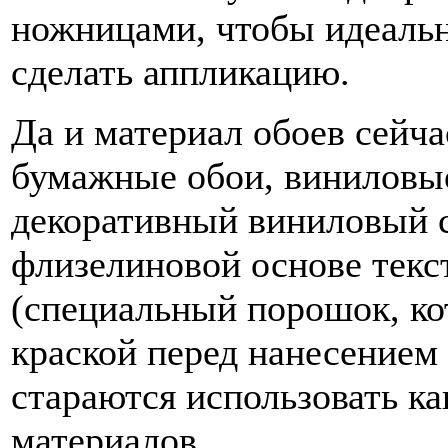
ножницами, чтобы идеальн
сделать аппликацию.
Да и материал обоев сейч
бумажные обои, виниловые
декоративный виниловый с
флизелиновой основе текс
(специальный порошок, ко
краской перед нанесением 
стараются использовать к
материалов.