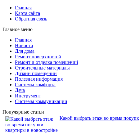
Главная
Карта сайта
Обратная связь
Главное меню
Главная
Новости
Для дома
Ремонт поверхностей
Ремонт и отделка помещений
Строительные материалы
Дизайн помещений
Полезная информация
Системы комфорта
Дача
Инструмент
Системы коммуникации
Популярные статьи
Какой выбрать этаж во время покуп