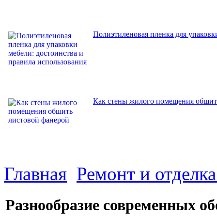
Полиэтиленовая пленка для упаковки
Как стены жилого помещения обшит
Главная
Ремонт и отделк
Разнообразие современных об