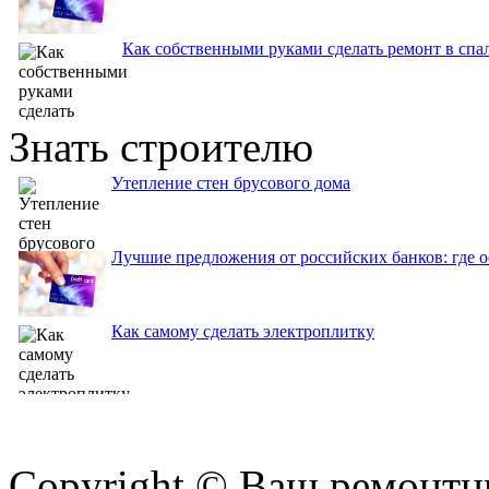
Как собственными руками сделать ремонт в спа
Знать строителю
Утепление стен брусового дома
Лучшие предложения от российских банков: где 
Как самому сделать электроплитку
Copyright © Ваш ремонтни