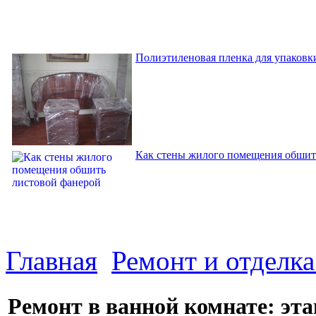
Полиэтиленовая пленка для упаковки
Как стены жилого помещения обшит
Главная
Ремонт и отделк
Ремонт в ванной комнате: эта