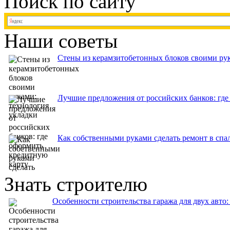
Поиск по сайту
Наши советы
Стены из керамзитобетонных блоков своими рук
Лучшие предложения от российских банков: где
Как собственными руками сделать ремонт в спа
Знать строителю
Особенности строительства гаража для двух авто