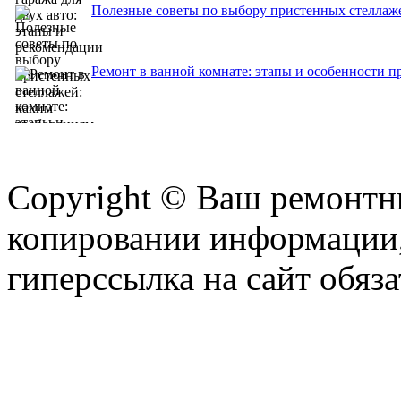
Полезные советы по выбору пристенных стеллаже
Ремонт в ванной комнате: этапы и особенности п
Copyright © Ваш ремонтни
копировании информации,
гиперссылка на сайт обяза