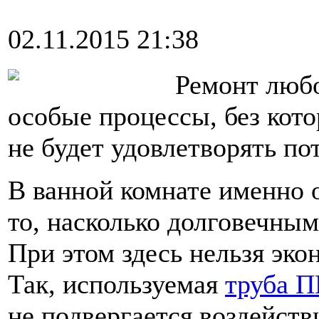
02.11.2015 21:38
Ремонт люб
особые процессы, без кото
не будет удовлетворять по
В ванной комнате именно 
то, насколько долговечны
При этом здесь нельзя эко
Так, используемая
труба П
не подвергается воздейств