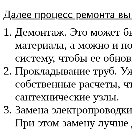
Далее процесс ремонта выг
Демонтаж. Это может бы
материала, а можно и п
систему, чтобы ее обно
Прокладывание труб. Уж
собственные расчеты, ч
сантехнические узлы.
Замена электропроводки
При этом замену лучше