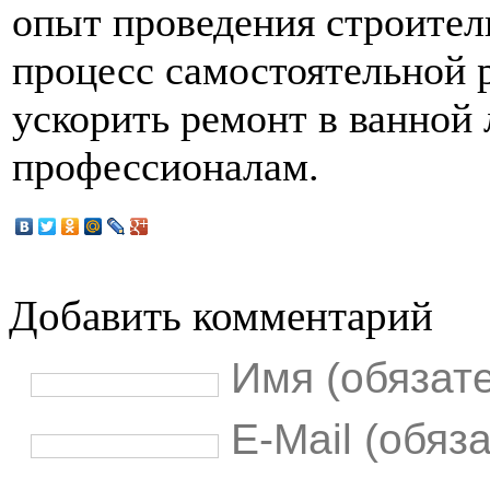
опыт проведения строител
процесс самостоятельной 
ускорить ремонт в ванной
профессионалам.
Добавить комментарий
Имя (обязат
E-Mail (обяз