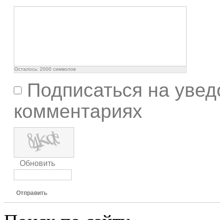
Осталось:
2000
символов
Подписаться на увед
комментариях
Обновить
Отправить