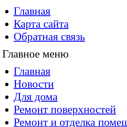
Главная
Карта сайта
Обратная связь
Главное меню
Главная
Новости
Для дома
Ремонт поверхностей
Ремонт и отделка поме