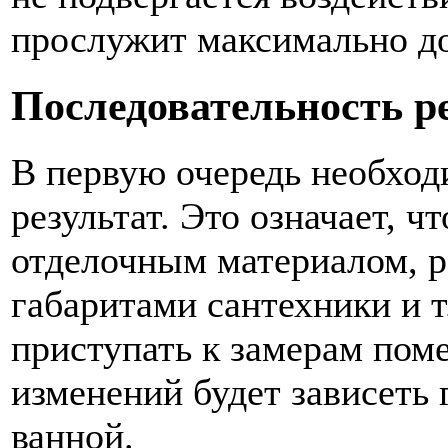
прослужит максимально до
Последовательность р
В первую очередь необход
результат. Это означает, ч
отделочным материалом, 
габаритами сантехники и т
приступать к замерам пом
изменений будет зависеть
ванной.