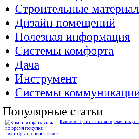
Строительные материа
Дизайн помещений
Полезная информация
Системы комфорта
Дача
Инструмент
Системы коммуникаци
Популярные статьи
Какой выбрать этаж во время покуп