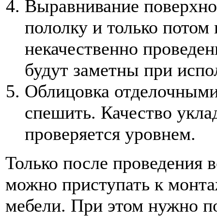
Выравнивание поверхнос
пололку и только потом 
некачественно проведен
будут заметны при испо
Облицовка отделочными 
спешить. Качество укла
проверяется уровнем.
Только после проведения 
можно приступать к монта
мебели. При этом нужно п