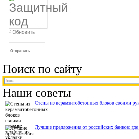
Обновить
Отправить
Поиск по сайту
Наши советы
Стены из керамзитобетонных блоков своими рук
Лучшие предложения от российских банков: где