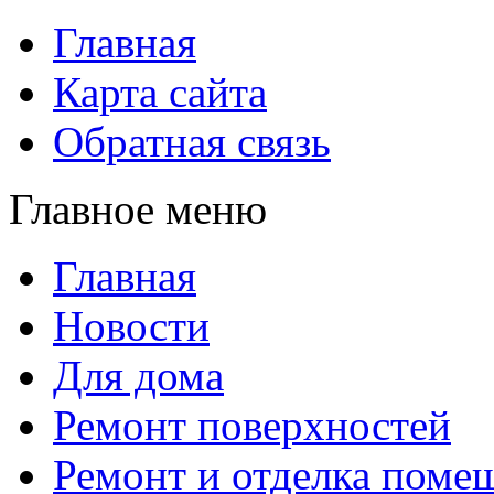
Главная
Карта сайта
Обратная связь
Главное меню
Главная
Новости
Для дома
Ремонт поверхностей
Ремонт и отделка поме