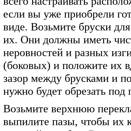
всего настраивать располо
если вы уже приобрели го
виде. Возьмите бруски дл
их. Они должны иметь чис
неровностей и разных изги
(боковых) и положите их в
зазор между брусками и п
нужно будет обрезать под
Возьмите верхнюю перекла
выпилите пазы, чтобы их 