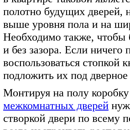
полотно будущих дверей, н
выше уровня пола и на ши
Необходимо также, чтобы 
и без зазора. Если ничего 
воспользоваться стопкой 
подложить их под дверное
Монтируя на полу коробку
межкомнатных дверей
нужн
створкой двери по всему 