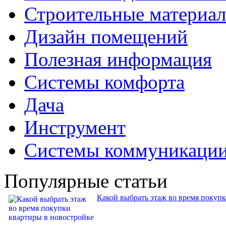
Строительные материа
Дизайн помещений
Полезная информация
Системы комфорта
Дача
Инструмент
Системы коммуникаци
Популярные статьи
Какой выбрать этаж во время покуп