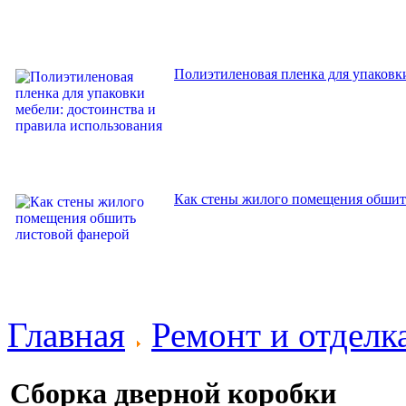
Полиэтиленовая пленка для упаковки
Как стены жилого помещения обшит
Главная
Ремонт и отдел
Сборка дверной коробки