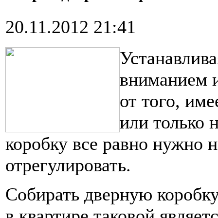
20.11.2012 21:41
Устанавлива
вниманием и
от того, име
или только 
коробку все равно нужно н
отрегулировать.
Собирать дверную коробку
в квартире таковой являет