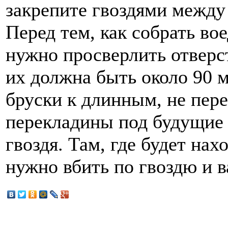
закрепите гвоздями между
Перед тем, как собрать в
нужно просверлить отверст
их должна быть около 90 
бруски к длинным, не пер
перекладины под будущие п
гвоздя. Там, где будет нах
нужно вбить по гвоздю и в