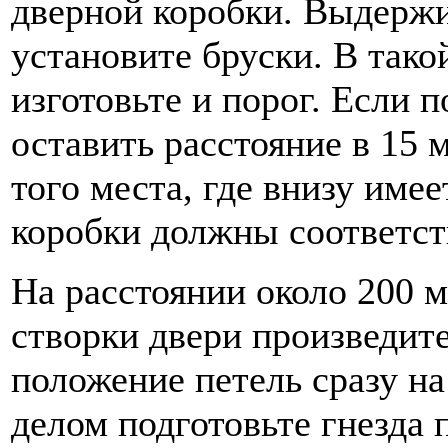
дверной коробки. Выдержи
установите бруски. В тако
изготовьте и порог. Если 
оставить расстояние в 15 
того места, где внизу име
коробки должны соответст
На расстоянии около 200 м
створки двери произведите
положение петель сразу на
делом подготовьте гнезда 