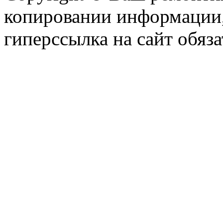
копировании информации,
гиперссылка на сайт обяза