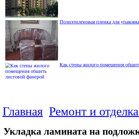
Полиэтиленовая пленка для упаковки
Как стены жилого помещения обшит
Главная
Ремонт и отделк
Укладка ламината на подложк