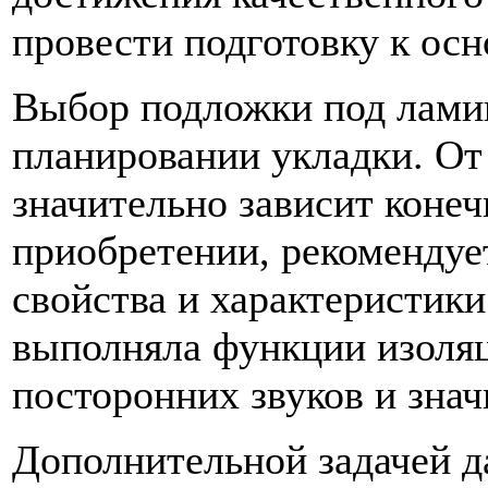
провести подготовку к ос
Выбор подложки под ламин
планировании укладки. От 
значительно зависит конеч
приобретении, рекомендуе
свойства и характеристик
выполняла функции изоляц
посторонних звуков и знач
Дополнительной задачей д