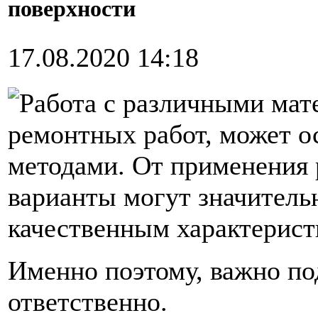
поверхности
17.08.2020 14:18
Работа с различными мат
ремонтных работ, может 
методами. От применения 
варианты могут значитель
качественным характерист
Именно поэтому, важно по
ответственно.