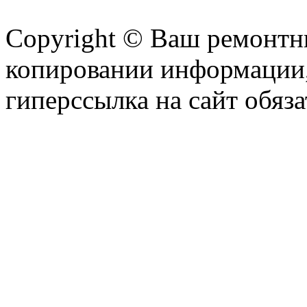
Copyright © Ваш ремонтни
копировании информации,
гиперссылка на сайт обяза