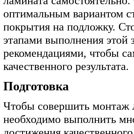
ламината самостоятельно.
оптимальным вариантом с
покрытия на подложку. Ст
этапами выполнения этой 
рекомендациями, чтобы са
качественного результата.
Подготовка
Чтобы совершить монтаж л
необходимо выполнить мно
достижения качественного 