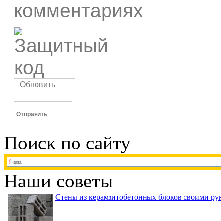
комментариях
Обновить
Отправить
Поиск по сайту
Наши советы
Стены из керамзитобетонных блоков своими рук