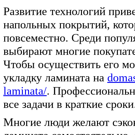
Развитие технологий прив
напольных покрытий, кот
повсеместно. Среди попул
выбирают многие покупате
Чтобы осуществить его мо
укладку ламината на
domas
laminata/
. Профессиональн
все задачи в краткие сроки
Многие люди желают сэко