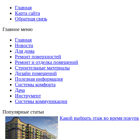
Главная
Карта сайта
Обратная связь
Главное меню
Главная
Новости
Для дома
Ремонт поверхностей
Ремонт и отделка помещений
Строительные материалы
Дизайн помещений
Полезная информация
Системы комфорта
Дача
Инструмент
Системы коммуникации
Популярные статьи
Какой выбрать этаж во время покуп