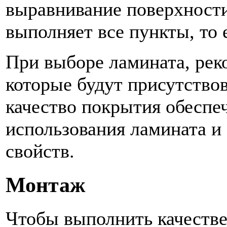
выравнивание поверхности
выполняет все пункты, то 
При выборе ламината, рек
которые будут присутство
качество покрытия обеспе
использования ламината и 
свойств.
Монтаж
Чтобы выполнить качеств